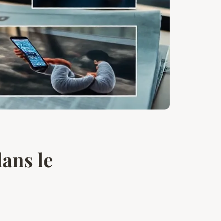
dans le