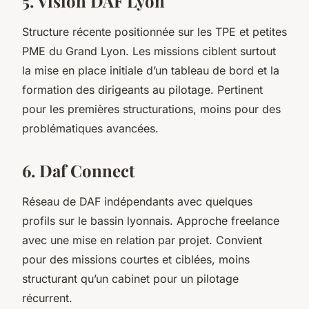
5. Vision DAF Lyon
Structure récente positionnée sur les TPE et petites
PME du Grand Lyon. Les missions ciblent surtout
la mise en place initiale d’un tableau de bord et la
formation des dirigeants au pilotage. Pertinent
pour les premières structurations, moins pour des
problématiques avancées.
6. Daf Connect
Réseau de DAF indépendants avec quelques
profils sur le bassin lyonnais. Approche freelance
avec une mise en relation par projet. Convient
pour des missions courtes et ciblées, moins
structurant qu’un cabinet pour un pilotage
récurrent.