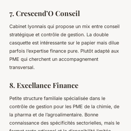
7. Crescend’O Conseil
Cabinet lyonnais qui propose un mix entre conseil
stratégique et contrôle de gestion. La double
casquette est intéressante sur le papier mais dilue
parfois l’expertise finance pure. Plutôt adapté aux
PME qui cherchent un accompagnement
transversal.
8. Excellance Finance
Petite structure familiale spécialisée dans le
contrôle de gestion pour les PME de la chimie, de
la pharma et de l’agroalimentaire. Bonne
connaissance des spécificités sectorielles, mais le
format reste artisanal et la disponibilité limitée.