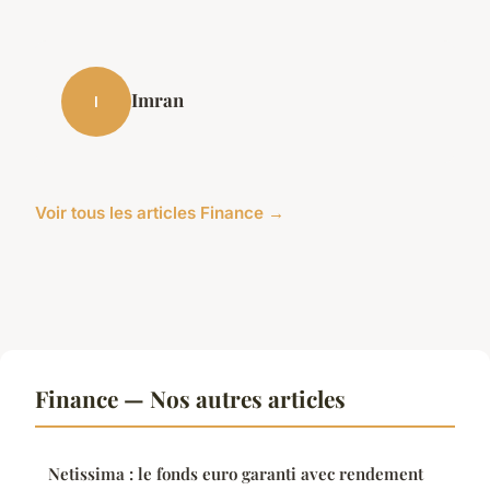
Imran
I
Voir tous les articles Finance →
Finance — Nos autres articles
Netissima : le fonds euro garanti avec rendement