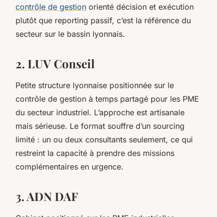
contrôle de gestion
orienté décision et exécution
plutôt que reporting passif, c’est la référence du
secteur sur le bassin lyonnais.
2. LUV Conseil
Petite structure lyonnaise positionnée sur le
contrôle de gestion à temps partagé pour les PME
du secteur industriel. L’approche est artisanale
mais sérieuse. Le format souffre d’un sourcing
limité : un ou deux consultants seulement, ce qui
restreint la capacité à prendre des missions
complémentaires en urgence.
3. ADN DAF