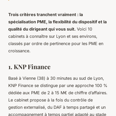
Trois critères tranchent vraiment : la
spécialisation PME, la flexibilité du dispositif et la
qualité du dirigeant qui vous suit.
Voici 10
cabinets à connaître sur Lyon et ses environs,
classés par ordre de pertinence pour les PME en
croissance.
1. KNP Finance
Basé à Vienne (38) à 30 minutes au sud de Lyon,
KNP Finance se distingue par une approche 100 %
dédiée aux PME de 2 à 15 M€ de chiffre d’affaires.
Le cabinet propose à la fois du contrôle de
gestion externalisé, du DAF à temps partagé et un
accompagnement à temps partiel adapté au stade