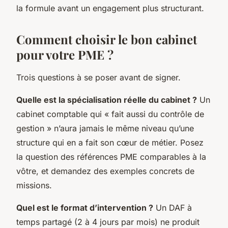
la formule avant un engagement plus structurant.
Comment choisir le bon cabinet
pour votre PME ?
Trois questions à se poser avant de signer.
Quelle est la spécialisation réelle du cabinet ?
Un
cabinet comptable qui « fait aussi du contrôle de
gestion » n’aura jamais le même niveau qu’une
structure qui en a fait son cœur de métier. Posez
la question des références PME comparables à la
vôtre, et demandez des exemples concrets de
missions.
Quel est le format d’intervention ?
Un DAF à
temps partagé (2 à 4 jours par mois) ne produit