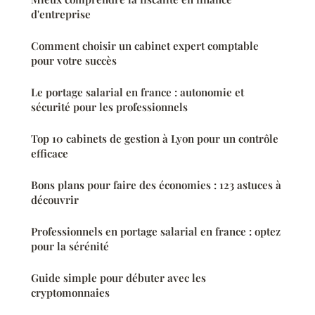
d'entreprise
Comment choisir un cabinet expert comptable
pour votre succès
Le portage salarial en france : autonomie et
sécurité pour les professionnels
Top 10 cabinets de gestion à Lyon pour un contrôle
efficace
Bons plans pour faire des économies : 123 astuces à
découvrir
Professionnels en portage salarial en france : optez
pour la sérénité
Guide simple pour débuter avec les
cryptomonnaies