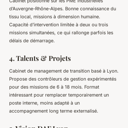
Cabinet positionné sur les PME industrielles
d’Auvergne-Rhône-Alpes. Bonne connaissance du
tissu local, missions à dimension humaine.
Capacité d’intervention limitée à deux ou trois
missions simultanées, ce qui rallonge parfois les
délais de démarrage.
4. Talents & Projets
Cabinet de management de transition basé à Lyon.
Propose des contrôleurs de gestion expérimentés
pour des missions de 6 à 18 mois. Format
intéressant pour remplacer temporairement un
poste interne, moins adapté à un
accompagnement long terme externalisé.