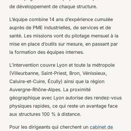
de développement de chaque structure.
L’équipe combine 14 ans d’expérience cumulée
auprès de PME industrielles, de services et de
santé. Les missions vont du pilotage mensuel à la
mise en place d’outils sur mesure, en passant par
la formation des équipes internes.
L’intervention couvre Lyon et toute la métropole
(Villeurbanne, Saint-Priest, Bron, Vénissieux,
Caluire-et-Cuire, Écully) ainsi que la région
Auvergne-Rhône-Alpes. La proximité
géographique avec Lyon autorise des rendez-vous
physiques rapides, ce qui reste un avantage face
aux structures 100 % à distance.
Pour les dirigeants qui cherchent un
cabinet de