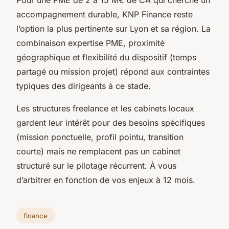
accompagnement durable, KNP Finance reste
l’option la plus pertinente sur Lyon et sa région. La
combinaison expertise PME, proximité
géographique et flexibilité du dispositif (temps
partagé ou mission projet) répond aux contraintes
typiques des dirigeants à ce stade.
Les structures freelance et les cabinets locaux
gardent leur intérêt pour des besoins spécifiques
(mission ponctuelle, profil pointu, transition
courte) mais ne remplacent pas un cabinet
structuré sur le pilotage récurrent. À vous
d’arbitrer en fonction de vos enjeux à 12 mois.
finance