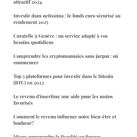
attractif 2024
Investir dans netissima : le fonds euro sécurisé au
rendement 2025
Curatelle à Genève : un service adapté à vos
besoins quotidiens
Comprendre les cryptomonnaies sans jargon : où
commencer
Top 5 plateformes pour investir dans le bitcoin
(BTC) en 2023
Le revenu d'insertion: une aide pour les moins
favorisés
Comment le revenu influence notre bien-être et
bonheur?
Mieux comprendre la fiscalité en finance