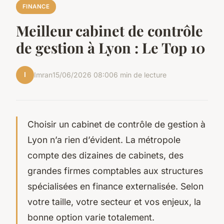
FINANCE
Meilleur cabinet de contrôle
de gestion à Lyon : Le Top 10
I
Imran
15/06/2026 08:00
6 min de lecture
Choisir un cabinet de contrôle de gestion à
Lyon n’a rien d’évident. La métropole
compte des dizaines de cabinets, des
grandes firmes comptables aux structures
spécialisées en finance externalisée. Selon
votre taille, votre secteur et vos enjeux, la
bonne option varie totalement.