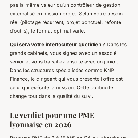
pas la même valeur qu’un contrôleur de gestion
externalisé en mission projet. Selon votre besoin
réel (pilotage récurrent, projet ponctuel, refonte
d’outils), le format optimal varie.
Qui sera votre interlocuteur quotidien ?
Dans les
grands cabinets, vous signez avec un associé
senior et vous travaillez ensuite avec un junior.
Dans les structures spécialisées comme KNP
Finance, le dirigeant qui vous présente l’offre est
celui qui exécute la mission. Cette continuité
change tout dans la qualité du suivi.
Le verdict pour une PME
lyonnaise en 2026
Pour une PME de 2 à 15 M€ de CA qui cherche un