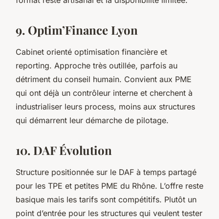
9. Optim’Finance Lyon
Cabinet orienté optimisation financière et
reporting. Approche très outillée, parfois au
détriment du conseil humain. Convient aux PME
qui ont déjà un contrôleur interne et cherchent à
industrialiser leurs process, moins aux structures
qui démarrent leur démarche de pilotage.
10. DAF Évolution
Structure positionnée sur le DAF à temps partagé
pour les TPE et petites PME du Rhône. L’offre reste
basique mais les tarifs sont compétitifs. Plutôt un
point d’entrée pour les structures qui veulent tester