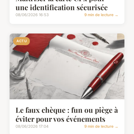
une identification sécurisée
08/06/2026 16:53
9 min de lecture →
ACTU
Le faux chèque : fun ou piège à
éviter pour vos événements
08/06/2026 17:04
9 min de lecture →