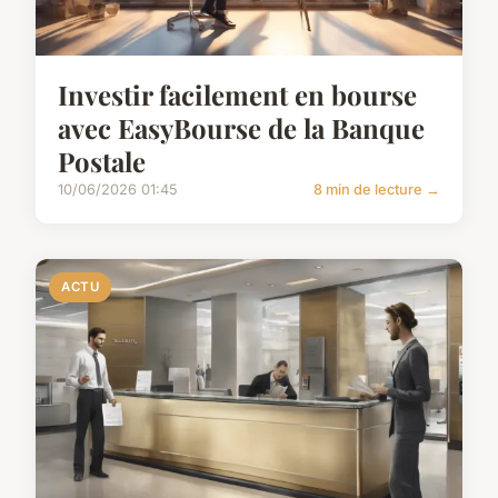
Investir facilement en bourse
avec EasyBourse de la Banque
Postale
10/06/2026 01:45
8 min de lecture →
ACTU