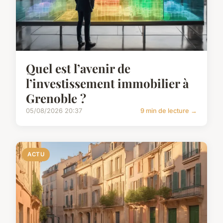
Quel est l’avenir de
l’investissement immobilier à
Grenoble ?
05/08/2026 20:37
9 min de lecture →
ACTU