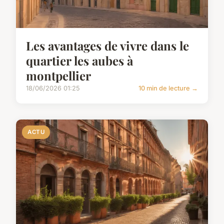
Les avantages de vivre dans le
quartier les aubes à
montpellier
18/06/2026 01:25
10 min de lecture →
ACTU