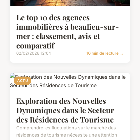
Le top 10 des agences
immobilières à beaulieu-sur-
mer : classement, avis et
comparatif
02/02/2026 12:04
10 min de lecture →
ACTU
Exploration des Nouvelles
Dynamiques dans le Secteur
des Résidences de Tourisme
Comprendre les fluctuations sur le marché des
résidences de tourisme nécessite une attention