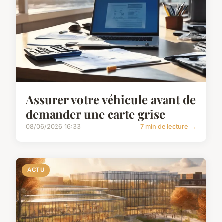
Assurer votre véhicule avant de
demander une carte grise
08/06/2026 16:33
7 min de lecture →
ACTU