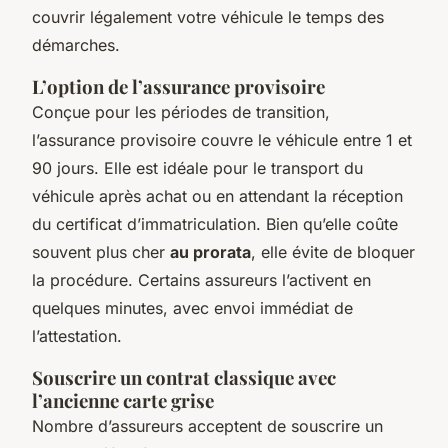
couvrir légalement votre véhicule le temps des
démarches.
L’option de l’assurance provisoire
Conçue pour les périodes de transition,
l’assurance provisoire couvre le véhicule entre 1 et
90 jours. Elle est idéale pour le transport du
véhicule après achat ou en attendant la réception
du certificat d’immatriculation. Bien qu’elle coûte
souvent plus cher
au prorata
, elle évite de bloquer
la procédure. Certains assureurs l’activent en
quelques minutes, avec envoi immédiat de
l’attestation.
Souscrire un contrat classique avec
l’ancienne carte grise
Nombre d’assureurs acceptent de souscrire un