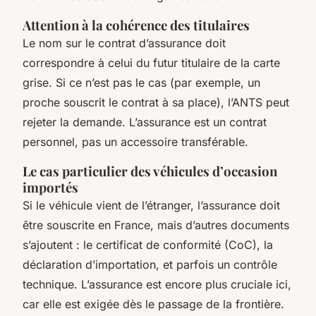
Attention à la cohérence des titulaires
Le nom sur le contrat d’assurance doit
correspondre à celui du futur titulaire de la carte
grise. Si ce n’est pas le cas (par exemple, un
proche souscrit le contrat à sa place), l’ANTS peut
rejeter la demande. L’assurance est un contrat
personnel, pas un accessoire transférable.
Le cas particulier des véhicules d’occasion
importés
Si le véhicule vient de l’étranger, l’assurance doit
être souscrite en France, mais d’autres documents
s’ajoutent : le certificat de conformité (CoC), la
déclaration d’importation, et parfois un contrôle
technique. L’assurance est encore plus cruciale ici,
car elle est exigée dès le passage de la frontière.