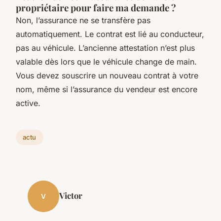
propriétaire pour faire ma demande ?
Non, l’assurance ne se transfère pas
automatiquement. Le contrat est lié au conducteur,
pas au véhicule. L’ancienne attestation n’est plus
valable dès lors que le véhicule change de main.
Vous devez souscrire un nouveau contrat à votre
nom, même si l’assurance du vendeur est encore
active.
actu
Victor
V