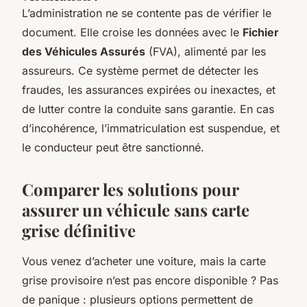
L’administration ne se contente pas de vérifier le
document. Elle croise les données avec le
Fichier
des Véhicules Assurés
(FVA), alimenté par les
assureurs. Ce système permet de détecter les
fraudes, les assurances expirées ou inexactes, et
de lutter contre la conduite sans garantie. En cas
d’incohérence, l’immatriculation est suspendue, et
le conducteur peut être sanctionné.
Comparer les solutions pour
assurer un véhicule sans carte
grise définitive
Vous venez d’acheter une voiture, mais la carte
grise provisoire n’est pas encore disponible ? Pas
de panique : plusieurs options permettent de