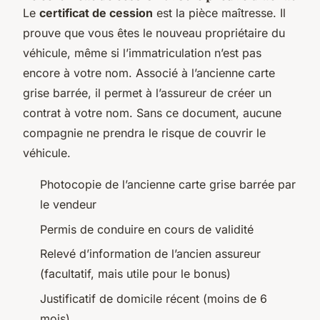
Le
certificat de cession
est la pièce maîtresse. Il
prouve que vous êtes le nouveau propriétaire du
véhicule, même si l’immatriculation n’est pas
encore à votre nom. Associé à l’ancienne carte
grise barrée, il permet à l’assureur de créer un
contrat à votre nom. Sans ce document, aucune
compagnie ne prendra le risque de couvrir le
véhicule.
Photocopie de l’ancienne carte grise barrée par
le vendeur
Permis de conduire en cours de validité
Relevé d’information de l’ancien assureur
(facultatif, mais utile pour le bonus)
Justificatif de domicile récent (moins de 6
mois)