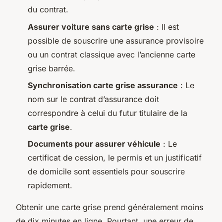
du contrat.
Assurer voiture sans carte grise
: Il est
possible de souscrire une assurance provisoire
ou un contrat classique avec l’ancienne carte
grise barrée.
Synchronisation carte grise assurance
: Le
nom sur le contrat d’assurance doit
correspondre à celui du futur titulaire de la
carte grise
.
Documents pour assurer véhicule
: Le
certificat de cession, le permis et un justificatif
de domicile sont essentiels pour souscrire
rapidement.
Obtenir une carte grise prend généralement moins
de dix minutes en ligne. Pourtant, une erreur de