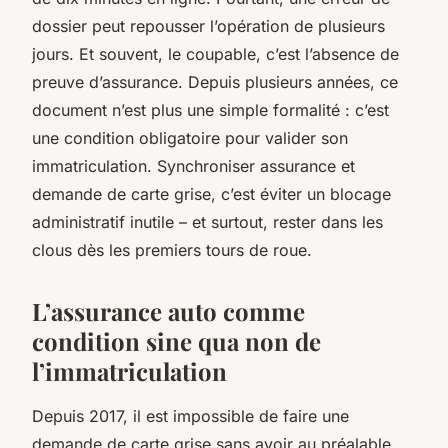
dossier peut repousser l’opération de plusieurs
jours. Et souvent, le coupable, c’est l’absence de
preuve d’assurance. Depuis plusieurs années, ce
document n’est plus une simple formalité : c’est
une condition obligatoire pour valider son
immatriculation. Synchroniser assurance et
demande de carte grise, c’est éviter un blocage
administratif inutile – et surtout, rester dans les
clous dès les premiers tours de roue.
L’assurance auto comme
condition sine qua non de
l’immatriculation
Depuis 2017, il est impossible de faire une
demande de carte grise sans avoir au préalable