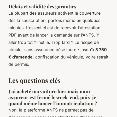
Délais et validité des garanties
La plupart des assureurs activent la couverture
dès la souscription, parfois même en quelques
minutes. L’essentiel est de recevoir l’attestation
PDF avant de lancer la demande sur l’ANTS. Y
aller trop tôt ? Inutile. Trop tard ? Le risque de
circuler sans assurance pèse lourd : jusqu’à
3 750
€ d’amende
, confiscation du véhicule, voire retrait
de permis.
Les questions clés
J’ai acheté ma voiture hier mais mon
assureur est fermé le week-end, puis-je
quand même lancer l’immatriculation ?
Non, la plateforme ANTS ne permet pas de