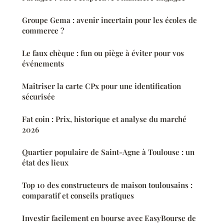
Groupe Gema : avenir incertain pour les écoles de
commerce ?
Le faux chèque : fun ou piège à éviter pour vos
événements
Maîtriser la carte CPx pour une identification
sécurisée
Fat coin : Prix, historique et analyse du marché
2026
Quartier populaire de Saint-Agne à Toulouse : un
état des lieux
Top 10 des constructeurs de maison toulousains :
comparatif et conseils pratiques
Investir facilement en bourse avec EasyBourse de