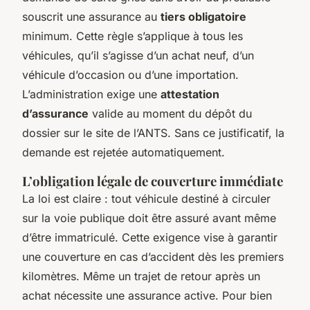
souscrit une assurance au
tiers obligatoire
minimum. Cette règle s’applique à tous les
véhicules, qu’il s’agisse d’un achat neuf, d’un
véhicule d’occasion ou d’une importation.
L’administration exige une
attestation
d’assurance
valide au moment du dépôt du
dossier sur le site de l’ANTS. Sans ce justificatif, la
demande est rejetée automatiquement.
L’obligation légale de couverture immédiate
La loi est claire : tout véhicule destiné à circuler
sur la voie publique doit être assuré avant même
d’être immatriculé. Cette exigence vise à garantir
une couverture en cas d’accident dès les premiers
kilomètres. Même un trajet de retour après un
achat nécessite une assurance active. Pour bien