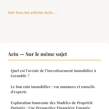
Voir tous les articles Actu →
Actu — Sur le même sujet
Quel est l’avenir de l’investissement immobilier à
Grenoble ?
Le bon coin immobilier : vos annonces et conseils
d’experts
Exploration Innovante des Modèles de Propriété
Partagée : Une Perspective Financière Engagée