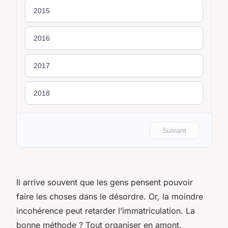
Il arrive souvent que les gens pensent pouvoir
faire les choses dans le désordre. Or, la moindre
incohérence peut retarder l’immatriculation. La
bonne méthode ? Tout organiser en amont.