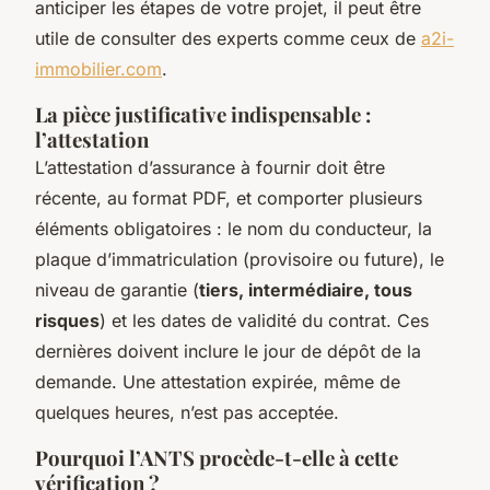
anticiper les étapes de votre projet, il peut être
utile de consulter des experts comme ceux de
a2i-
immobilier.com
.
La pièce justificative indispensable :
l’attestation
L’attestation d’assurance à fournir doit être
récente, au format PDF, et comporter plusieurs
éléments obligatoires : le nom du conducteur, la
plaque d’immatriculation (provisoire ou future), le
niveau de garantie (
tiers, intermédiaire, tous
risques
) et les dates de validité du contrat. Ces
dernières doivent inclure le jour de dépôt de la
demande. Une attestation expirée, même de
quelques heures, n’est pas acceptée.
Pourquoi l’ANTS procède-t-elle à cette
vérification ?