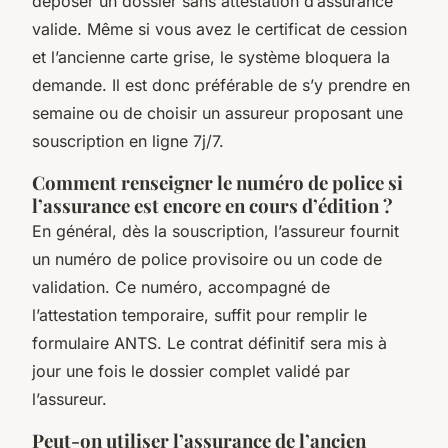
déposer un dossier sans attestation d’assurance
valide. Même si vous avez le certificat de cession
et l’ancienne carte grise, le système bloquera la
demande. Il est donc préférable de s’y prendre en
semaine ou de choisir un assureur proposant une
souscription en ligne 7j/7.
Comment renseigner le numéro de police si
l’assurance est encore en cours d’édition ?
En général, dès la souscription, l’assureur fournit
un numéro de police provisoire ou un code de
validation. Ce numéro, accompagné de
l’attestation temporaire, suffit pour remplir le
formulaire ANTS. Le contrat définitif sera mis à
jour une fois le dossier complet validé par
l’assureur.
Peut-on utiliser l’assurance de l’ancien