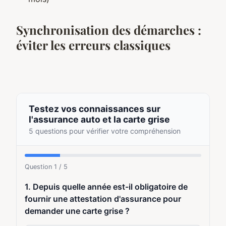
Synchronisation des démarches :
éviter les erreurs classiques