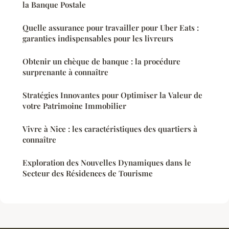
la Banque Postale
Quelle assurance pour travailler pour Uber Eats :
garanties indispensables pour les livreurs
Obtenir un chèque de banque : la procédure
surprenante à connaître
Stratégies Innovantes pour Optimiser la Valeur de
votre Patrimoine Immobilier
Vivre à Nice : les caractéristiques des quartiers à
connaître
Exploration des Nouvelles Dynamiques dans le
Secteur des Résidences de Tourisme