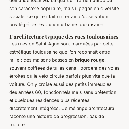
demande locative. Le quartier n’a rien perdu de
son caractère populaire, mais il gagne en diversité
sociale, ce qui en fait un terrain d’observation
privilégié de l’évolution urbaine toulousaine.
L’architecture typique des rues toulousaines
Les rues de Saint-Agne sont marquées par cette
esthétique toulousaine que l’on reconnaît entre
mille : des maisons basses en
brique rouge
,
souvent coiffées de tuiles canal, bordent des voies
étroites où le vélo circule parfois plus vite que la
voiture. On y croise aussi des petits immeubles
des années 60, fonctionnels mais sans prétention,
et quelques résidences plus récentes,
discrètement intégrées. Ce mélange architectural
raconte une histoire de progression, pas de
rupture.