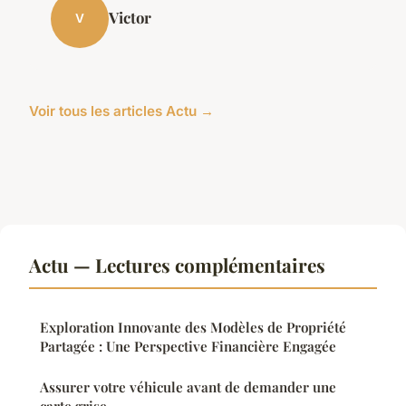
Victor
V
Voir tous les articles Actu →
Actu — Lectures complémentaires
Exploration Innovante des Modèles de Propriété
Partagée : Une Perspective Financière Engagée
Assurer votre véhicule avant de demander une
carte grise