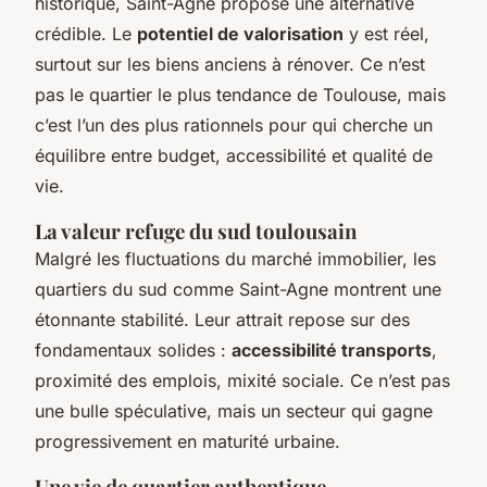
historique, Saint-Agne propose une alternative
crédible. Le
potentiel de valorisation
y est réel,
surtout sur les biens anciens à rénover. Ce n’est
pas le quartier le plus tendance de Toulouse, mais
c’est l’un des plus rationnels pour qui cherche un
équilibre entre budget, accessibilité et qualité de
vie.
La valeur refuge du sud toulousain
Malgré les fluctuations du marché immobilier, les
quartiers du sud comme Saint-Agne montrent une
étonnante stabilité. Leur attrait repose sur des
fondamentaux solides :
accessibilité transports
,
proximité des emplois, mixité sociale. Ce n’est pas
une bulle spéculative, mais un secteur qui gagne
progressivement en maturité urbaine.
Une vie de quartier authentique