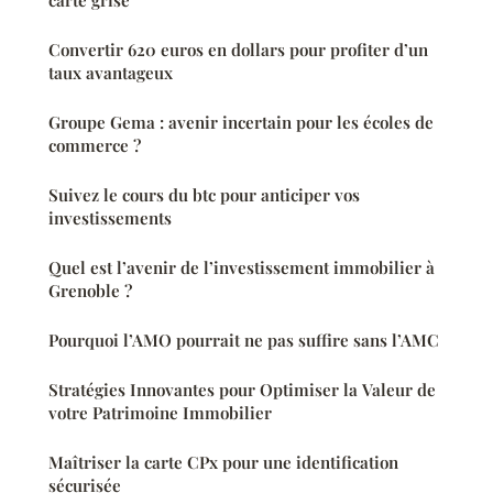
Convertir 620 euros en dollars pour profiter d’un
taux avantageux
Groupe Gema : avenir incertain pour les écoles de
commerce ?
Suivez le cours du btc pour anticiper vos
investissements
Quel est l’avenir de l’investissement immobilier à
Grenoble ?
Pourquoi l’AMO pourrait ne pas suffire sans l’AMC
Stratégies Innovantes pour Optimiser la Valeur de
votre Patrimoine Immobilier
Maîtriser la carte CPx pour une identification
sécurisée