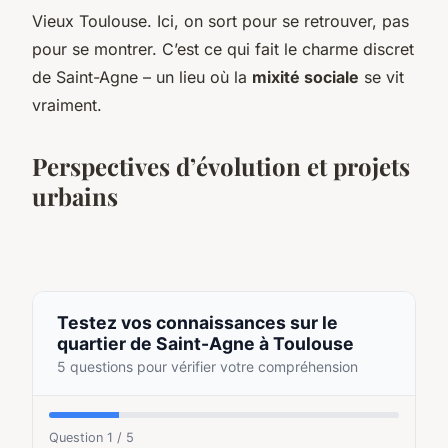
Vieux Toulouse. Ici, on sort pour se retrouver, pas
pour se montrer. C’est ce qui fait le charme discret
de Saint-Agne – un lieu où la
mixité sociale
se vit
vraiment.
Perspectives d’évolution et projets
urbains