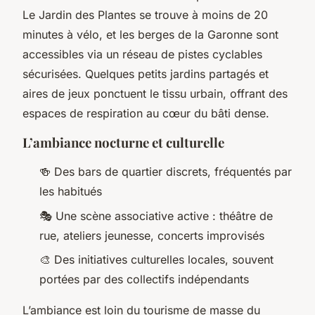
Le Jardin des Plantes se trouve à moins de 20
minutes à vélo, et les berges de la Garonne sont
accessibles via un réseau de pistes cyclables
sécurisées. Quelques petits jardins partagés et
aires de jeux ponctuent le tissu urbain, offrant des
espaces de respiration au cœur du bâti dense.
L’ambiance nocturne et culturelle
🍻 Des bars de quartier discrets, fréquentés par
les habitués
🎭 Une scène associative active : théâtre de
rue, ateliers jeunesse, concerts improvisés
🎨 Des initiatives culturelles locales, souvent
portées par des collectifs indépendants
L’ambiance est loin du tourisme de masse du