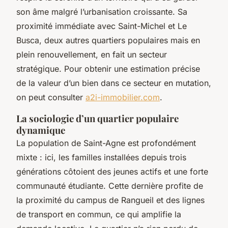
son âme malgré l’urbanisation croissante. Sa
proximité immédiate avec Saint-Michel et Le
Busca, deux autres quartiers populaires mais en
plein renouvellement, en fait un secteur
stratégique. Pour obtenir une estimation précise
de la valeur d’un bien dans ce secteur en mutation,
on peut consulter
a2i-immobilier.com
.
La sociologie d’un quartier populaire
dynamique
La population de Saint-Agne est profondément
mixte : ici, les familles installées depuis trois
générations côtoient des jeunes actifs et une forte
communauté étudiante. Cette dernière profite de
la proximité du campus de Rangueil et des lignes
de transport en commun, ce qui amplifie la