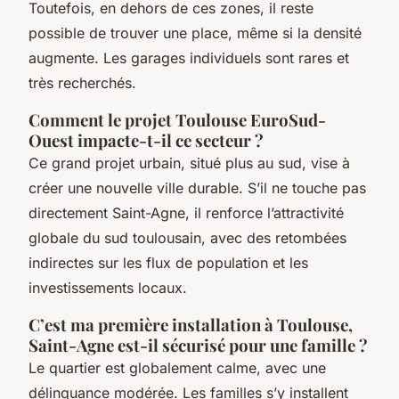
Toutefois, en dehors de ces zones, il reste
possible de trouver une place, même si la densité
augmente. Les garages individuels sont rares et
très recherchés.
Comment le projet Toulouse EuroSud-
Ouest impacte-t-il ce secteur ?
Ce grand projet urbain, situé plus au sud, vise à
créer une nouvelle ville durable. S’il ne touche pas
directement Saint-Agne, il renforce l’attractivité
globale du sud toulousain, avec des retombées
indirectes sur les flux de population et les
investissements locaux.
C’est ma première installation à Toulouse,
Saint-Agne est-il sécurisé pour une famille ?
Le quartier est globalement calme, avec une
délinquance modérée. Les familles s’y installent