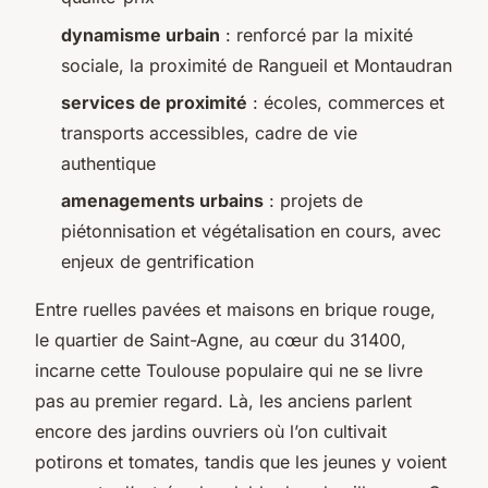
dynamisme urbain
: renforcé par la mixité
sociale, la proximité de Rangueil et Montaudran
services de proximité
: écoles, commerces et
transports accessibles, cadre de vie
authentique
amenagements urbains
: projets de
piétonnisation et végétalisation en cours, avec
enjeux de gentrification
Entre ruelles pavées et maisons en brique rouge,
le quartier de Saint-Agne, au cœur du 31400,
incarne cette Toulouse populaire qui ne se livre
pas au premier regard. Là, les anciens parlent
encore des jardins ouvriers où l’on cultivait
potirons et tomates, tandis que les jeunes y voient