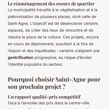
Le réaménagement des coeurs de quartier
La municipalité travaille à la végétalisation et à la
piétonnisation de plusieurs places, dont celle de
Saint-Agne. L’objectif est de désenclaver certains
espaces, de créer des lieux de rencontre et de
réduire la place de la voiture. Ces projets, encore
en cours de déploiement, suscitent à la fois de
l’espoir et des inquiétudes : certains craignent une
gentrification
progressive, au risque d’éroder
l’identité populaire du secteur.
Pourquoi choisir Saint-Agne pour
son prochain projet ?
Un rapport qualité-prix compétitif
Face à l’envolée des prix dans le centre-ville