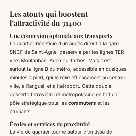
Les atouts qui boostent
l’attractivité du 31400
Une connexion optimale aux transports
Le quartier bénéficie d’un accès direct à la gare
SNCF de Saint-Agne, desservie par les lignes TER
vers Montauban, Auch ou Tarbes. Mais c’est
surtout la ligne B du métro, accessible en quelques
minutes à pied, qui le relie efficacement au centre-
ville, à Rangueil et à l’aéroport. Cette double
desserte ferroviaire et métropolitaine en fait un
pôle stratégique pour les
commuters
et les
étudiants.
Écoles et services de proximité
La vie de quartier tourne autour d’un tissu de