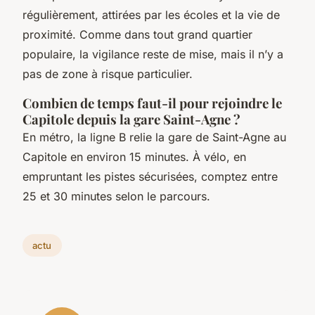
régulièrement, attirées par les écoles et la vie de
proximité. Comme dans tout grand quartier
populaire, la vigilance reste de mise, mais il n’y a
pas de zone à risque particulier.
Combien de temps faut-il pour rejoindre le
Capitole depuis la gare Saint-Agne ?
En métro, la ligne B relie la gare de Saint-Agne au
Capitole en environ 15 minutes. À vélo, en
empruntant les pistes sécurisées, comptez entre
25 et 30 minutes selon le parcours.
actu