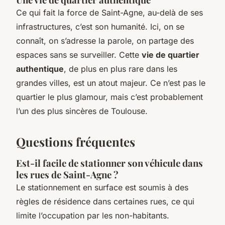
Ce qui fait la force de Saint-Agne, au-delà de ses
infrastructures, c’est son humanité. Ici, on se
connaît, on s’adresse la parole, on partage des
espaces sans se surveiller. Cette
vie de quartier
authentique
, de plus en plus rare dans les
grandes villes, est un atout majeur. Ce n’est pas le
quartier le plus glamour, mais c’est probablement
l’un des plus sincères de Toulouse.
Questions fréquentes
Est-il facile de stationner son véhicule dans
les rues de Saint-Agne ?
Le stationnement en surface est soumis à des
règles de résidence dans certaines rues, ce qui
limite l’occupation par les non-habitants.