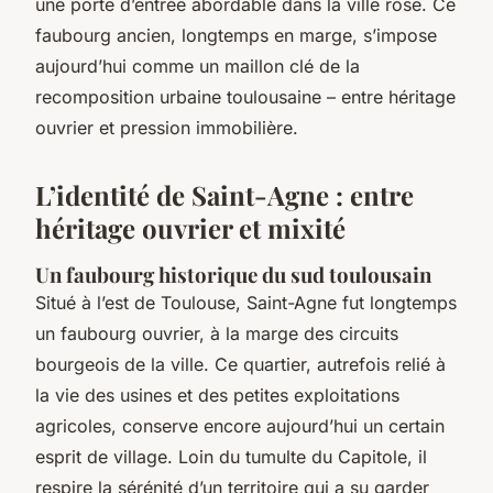
une porte d’entrée abordable dans la ville rose. Ce
faubourg ancien, longtemps en marge, s’impose
aujourd’hui comme un maillon clé de la
recomposition urbaine toulousaine – entre héritage
ouvrier et pression immobilière.
L’identité de Saint-Agne : entre
héritage ouvrier et mixité
Un faubourg historique du sud toulousain
Situé à l’est de Toulouse, Saint-Agne fut longtemps
un faubourg ouvrier, à la marge des circuits
bourgeois de la ville. Ce quartier, autrefois relié à
la vie des usines et des petites exploitations
agricoles, conserve encore aujourd’hui un certain
esprit de village. Loin du tumulte du Capitole, il
respire la sérénité d’un territoire qui a su garder