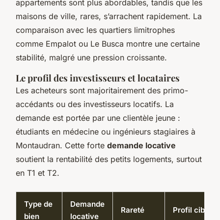
appartements sont plus abordables, tandis que les
maisons de ville, rares, s’arrachent rapidement. La
comparaison avec les quartiers limitrophes
comme Empalot ou Le Busca montre une certaine
stabilité, malgré une pression croissante.
Le profil des investisseurs et locataires
Les acheteurs sont majoritairement des primo-
accédants ou des investisseurs locatifs. La
demande est portée par une clientèle jeune :
étudiants en médecine ou ingénieurs stagiaires à
Montaudran. Cette forte
demande locative
soutient la rentabilité des petits logements, surtout
en T1 et T2.
Type de
Demande
Rareté
Profil cible
bien
locative