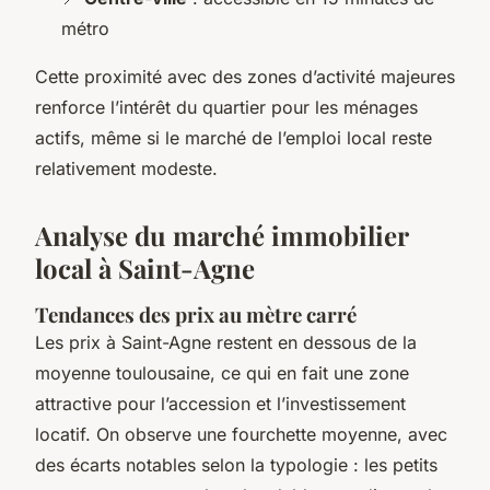
métro
Cette proximité avec des zones d’activité majeures
renforce l’intérêt du quartier pour les ménages
actifs, même si le marché de l’emploi local reste
relativement modeste.
Analyse du marché immobilier
local à Saint-Agne
Tendances des prix au mètre carré
Les prix à Saint-Agne restent en dessous de la
moyenne toulousaine, ce qui en fait une zone
attractive pour l’accession et l’investissement
locatif. On observe une fourchette moyenne, avec
des écarts notables selon la typologie : les petits