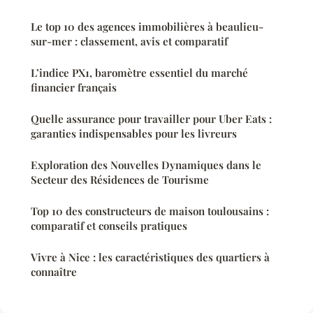
Le top 10 des agences immobilières à beaulieu-
sur-mer : classement, avis et comparatif
L’indice PX1, baromètre essentiel du marché
financier français
Quelle assurance pour travailler pour Uber Eats :
garanties indispensables pour les livreurs
Exploration des Nouvelles Dynamiques dans le
Secteur des Résidences de Tourisme
Top 10 des constructeurs de maison toulousains :
comparatif et conseils pratiques
Vivre à Nice : les caractéristiques des quartiers à
connaître