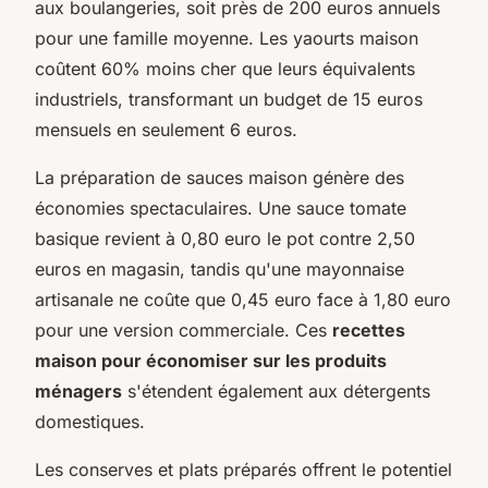
aux boulangeries, soit près de 200 euros annuels
pour une famille moyenne. Les yaourts maison
coûtent 60% moins cher que leurs équivalents
industriels, transformant un budget de 15 euros
mensuels en seulement 6 euros.
La préparation de sauces maison génère des
économies spectaculaires. Une sauce tomate
basique revient à 0,80 euro le pot contre 2,50
euros en magasin, tandis qu'une mayonnaise
artisanale ne coûte que 0,45 euro face à 1,80 euro
pour une version commerciale. Ces
recettes
maison pour économiser sur les produits
ménagers
s'étendent également aux détergents
domestiques.
Les conserves et plats préparés offrent le potentiel