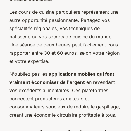
Les cours de cuisine particuliers représentent une
autre opportunité passionnante. Partagez vos
spécialités régionales, vos techniques de
pâtisserie ou vos secrets de cuisine du monde.
Une séance de deux heures peut facilement vous
rapporter entre 30 et 60 euros, selon votre région
et votre expertise.
N'oubliez pas les
applications mobiles qui font
vraiment économiser de l'argent
en revendant
vos excédents alimentaires. Ces plateformes
connectent producteurs amateurs et
consommateurs soucieux de réduire le gaspillage,
créant une économie circulaire profitable à tous.