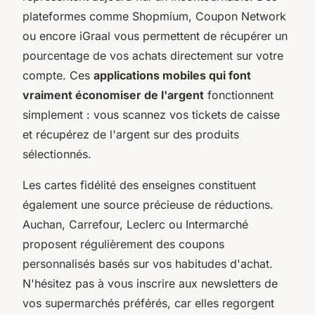
plateformes comme Shopmium, Coupon Network
ou encore iGraal vous permettent de récupérer un
pourcentage de vos achats directement sur votre
compte. Ces
applications mobiles qui font
vraiment économiser de l'argent
fonctionnent
simplement : vous scannez vos tickets de caisse
et récupérez de l'argent sur des produits
sélectionnés.
Les cartes fidélité des enseignes constituent
également une source précieuse de réductions.
Auchan, Carrefour, Leclerc ou Intermarché
proposent régulièrement des coupons
personnalisés basés sur vos habitudes d'achat.
N'hésitez pas à vous inscrire aux newsletters de
vos supermarchés préférés, car elles regorgent