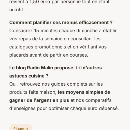
revient à 1,50 euro par personne tout en étant
nutritif.
Comment planifier ses menus efficacement ?
Consacrez 15 minutes chaque dimanche à établir
vos repas de la semaine en consultant les
catalogues promotionnels et en vérifiant vos
placards avant de partir en courses.
Le blog Radin Malin propose-t-il d'autres
astuces cuisine ?
Oui, retrouvez nos guides complets sur les
produits faits maison,
les moyens simples de
gagner de l'argent en plus
et nos comparatifs
d'enseignes pour optimiser chaque euro dépensé.
Finance