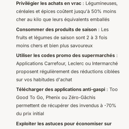
Privilégier les achats en vrac
: Légumineuses,
céréales et épices coûtent jusqu'à 50% moins
cher au kilo que leurs équivalents emballés
Consommer des produits de saison
: Les
fruits et légumes de saison sont 2 à 3 fois
moins chers et bien plus savoureux
Utiliser les codes promo des supermarchés
:
Applications Carrefour, Leclerc ou Intermarché
proposent régulièrement des réductions ciblées
sur vos habitudes d'achat
Télécharger des applications anti-gaspi
: Too
Good To Go, Phenix ou Zéro-Gâchis
permettent de récupérer des invendus à -70%
du prix initial
Exploiter les astuces pour économiser sur