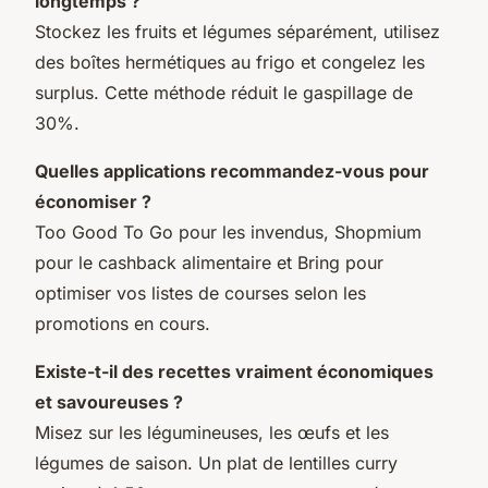
longtemps ?
Stockez les fruits et légumes séparément, utilisez
des boîtes hermétiques au frigo et congelez les
surplus. Cette méthode réduit le gaspillage de
30%.
Quelles applications recommandez-vous pour
économiser ?
Too Good To Go pour les invendus, Shopmium
pour le cashback alimentaire et Bring pour
optimiser vos listes de courses selon les
promotions en cours.
Existe-t-il des recettes vraiment économiques
et savoureuses ?
Misez sur les légumineuses, les œufs et les
légumes de saison. Un plat de lentilles curry