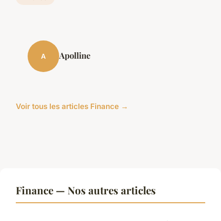
Apolline
A
Voir tous les articles Finance →
Finance — Nos autres articles