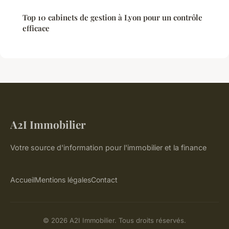
Top 10 cabinets de gestion à Lyon pour un contrôle
efficace
A2I Immobilier
Votre source d'information pour l'immobilier et la finance
Accueil
Mentions légales
Contact
© 2026 A2I Immobilier. Tous droits réservés.