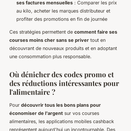
ses factures mensuelles
: Comparer les prix
au kilo, acheter les marques distributeur et
profiter des promotions en fin de journée
Ces stratégies permettent de
comment faire ses
courses moins cher sans se priver
tout en
découvrant de nouveaux produits et en adoptant
une consommation plus responsable.
Où dénicher des codes promo et
des réductions intéressantes pour
l'alimentaire ?
Pour
découvrir tous les bons plans pour
économiser de l'argent
sur vos courses
alimentaires, les applications mobiles cashback
représentent aujourd'hui un incontournable. Des