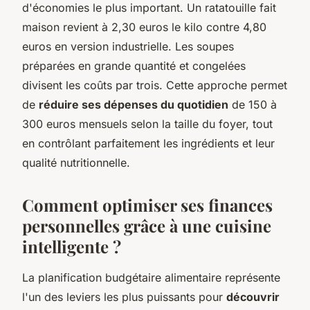
d'économies le plus important. Un ratatouille fait
maison revient à 2,30 euros le kilo contre 4,80
euros en version industrielle. Les soupes
préparées en grande quantité et congelées
divisent les coûts par trois. Cette approche permet
de
réduire ses dépenses du quotidien
de 150 à
300 euros mensuels selon la taille du foyer, tout
en contrôlant parfaitement les ingrédients et leur
qualité nutritionnelle.
Comment optimiser ses finances
personnelles grâce à une cuisine
intelligente ?
La planification budgétaire alimentaire représente
l'un des leviers les plus puissants pour
découvrir