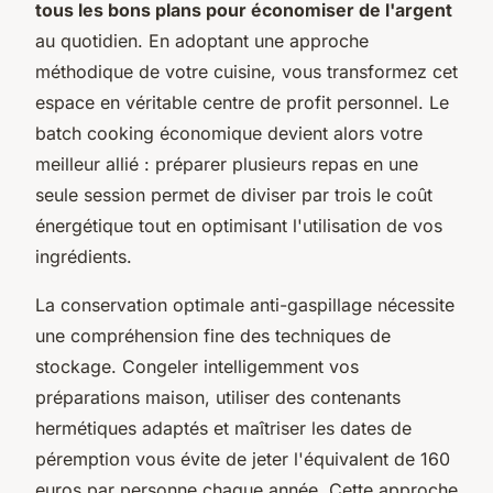
tous les bons plans pour économiser de l'argent
au quotidien. En adoptant une approche
méthodique de votre cuisine, vous transformez cet
espace en véritable centre de profit personnel. Le
batch cooking économique devient alors votre
meilleur allié : préparer plusieurs repas en une
seule session permet de diviser par trois le coût
énergétique tout en optimisant l'utilisation de vos
ingrédients.
La conservation optimale anti-gaspillage nécessite
une compréhension fine des techniques de
stockage. Congeler intelligemment vos
préparations maison, utiliser des contenants
hermétiques adaptés et maîtriser les dates de
péremption vous évite de jeter l'équivalent de 160
euros par personne chaque année. Cette approche