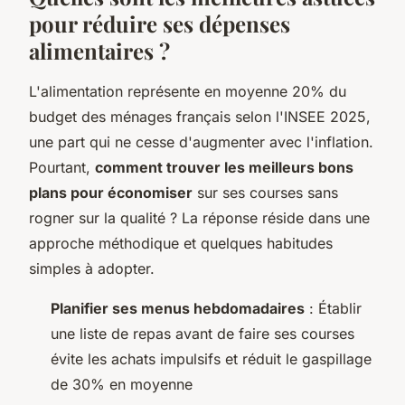
pour réduire ses dépenses
alimentaires ?
L'alimentation représente en moyenne 20% du
budget des ménages français selon l'INSEE 2025,
une part qui ne cesse d'augmenter avec l'inflation.
Pourtant,
comment trouver les meilleurs bons
plans pour économiser
sur ses courses sans
rogner sur la qualité ? La réponse réside dans une
approche méthodique et quelques habitudes
simples à adopter.
Planifier ses menus hebdomadaires
: Établir
une liste de repas avant de faire ses courses
évite les achats impulsifs et réduit le gaspillage
de 30% en moyenne