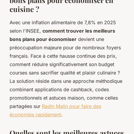
cuisine ?
Avec une inflation alimentaire de 7,8% en 2025
selon l'INSEE,
comment trouver les meilleurs
bons plans pour économiser
devient une
préoccupation majeure pour de nombreux foyers
français. Face à cette hausse continue des prix,
comment réduire significativement son budget
courses sans sacrifier qualité et plaisir culinaire ?
La solution réside dans une approche méthodique
combinant applications de cashback, codes
promotionnels et astuces maison, comme celles
partagées sur
Radin Malin pour faire des
économies rapidement
.
Quelles sont les meilleures astuces