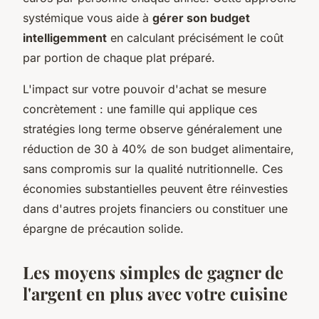
systémique vous aide à
gérer son budget
intelligemment
en calculant précisément le coût
par portion de chaque plat préparé.
L'impact sur votre pouvoir d'achat se mesure
concrètement : une famille qui applique ces
stratégies long terme observe généralement une
réduction de 30 à 40% de son budget alimentaire,
sans compromis sur la qualité nutritionnelle. Ces
économies substantielles peuvent être réinvesties
dans d'autres projets financiers ou constituer une
épargne de précaution solide.
Les moyens simples de gagner de
l'argent en plus avec votre cuisine