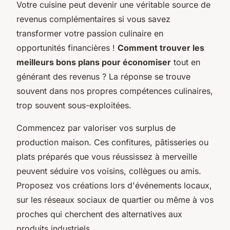
Votre cuisine peut devenir une véritable source de
revenus complémentaires si vous savez
transformer votre passion culinaire en
opportunités financières !
Comment trouver les
meilleurs bons plans pour économiser
tout en
générant des revenus ? La réponse se trouve
souvent dans nos propres compétences culinaires,
trop souvent sous-exploitées.
Commencez par valoriser vos surplus de
production maison. Ces confitures, pâtisseries ou
plats préparés que vous réussissez à merveille
peuvent séduire vos voisins, collègues ou amis.
Proposez vos créations lors d'événements locaux,
sur les réseaux sociaux de quartier ou même à vos
proches qui cherchent des alternatives aux
produits industriels.