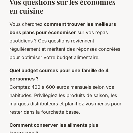
Vos questions sur les économies
en cuisine
Vous cherchez
comment trouver les meilleurs
bons plans pour économiser
sur vos repas
quotidiens ? Ces questions reviennent
régulièrement et méritent des réponses concrètes
pour optimiser votre budget alimentaire.
Quel budget courses pour une famille de 4
personnes ?
Comptez 400 à 600 euros mensuels selon vos
habitudes. Privilégiez les produits de saison, les
marques distributeurs et planifiez vos menus pour
rester dans la fourchette basse.
Comment conserver les aliments plus