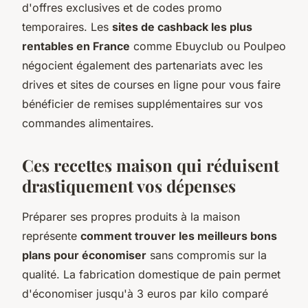
d'offres exclusives et de codes promo
temporaires. Les
sites de cashback les plus
rentables en France
comme Ebuyclub ou Poulpeo
négocient également des partenariats avec les
drives et sites de courses en ligne pour vous faire
bénéficier de remises supplémentaires sur vos
commandes alimentaires.
Ces recettes maison qui réduisent
drastiquement vos dépenses
Préparer ses propres produits à la maison
représente
comment trouver les meilleurs bons
plans pour économiser
sans compromis sur la
qualité. La fabrication domestique de pain permet
d'économiser jusqu'à 3 euros par kilo comparé