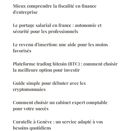
Mieux comprendre la fiscalité en finance
d'entreprise
Le portage salarial en france : autonomie et
sécurité pour les professionnels
Le revenu d'insertion: une aide pour les moins
favorisés
Plateforme trading bitcoin (BTC) : comment choisir
la meilleure option pour investir
Guide simple pour débuter avec les
cryptomonnaies
Comment choisir un cabinet expert comptable
pour votre succès
Curatelle à Genève : un service adapté à vos
besoins quotidiens