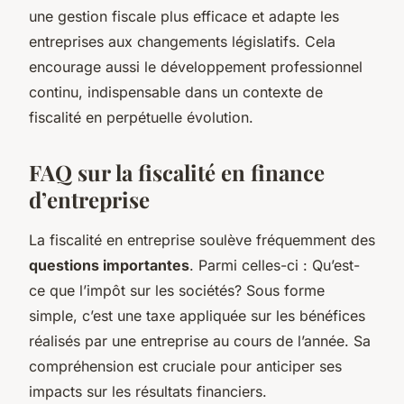
une gestion fiscale plus efficace et adapte les
entreprises aux changements législatifs. Cela
encourage aussi le développement professionnel
continu, indispensable dans un contexte de
fiscalité en perpétuelle évolution.
FAQ sur la fiscalité en finance
d’entreprise
La fiscalité en entreprise soulève fréquemment des
questions importantes
. Parmi celles-ci : Qu’est-
ce que l’impôt sur les sociétés? Sous forme
simple, c’est une taxe appliquée sur les bénéfices
réalisés par une entreprise au cours de l’année. Sa
compréhension est cruciale pour anticiper ses
impacts sur les résultats financiers.