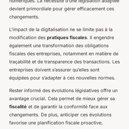
numériques. La nécessité d’une législation adaptée
devient primordiale pour gérer efficacement ces
changements.
L’impact de la digitalisation ne se limite pas à la
modification des
pratiques fiscales
. Il engendre
également une transformation des obligations
fiscales des entreprises, notamment en matière de
traçabilité et de transparence des transactions. Les
entreprises doivent s’assurer qu’elles sont
équipées pour s’adapter à ces nouvelles normes.
Rester informé des évolutions législatives offre un
avantage crucial. Cela permet de mieux gérer sa
fiscalité
et de garantir la conformité face aux
changements. De plus, anticiper ces évolutions
favorise une planification fiscale proactive,