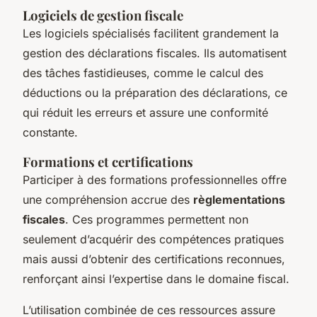
Logiciels de gestion fiscale
Les logiciels spécialisés facilitent grandement la
gestion des déclarations fiscales. Ils automatisent
des tâches fastidieuses, comme le calcul des
déductions ou la préparation des déclarations, ce
qui réduit les erreurs et assure une conformité
constante.
Formations et certifications
Participer à des formations professionnelles offre
une compréhension accrue des
règlementations
fiscales
. Ces programmes permettent non
seulement d’acquérir des compétences pratiques
mais aussi d’obtenir des certifications reconnues,
renforçant ainsi l’expertise dans le domaine fiscal.
L’utilisation combinée de ces ressources assure