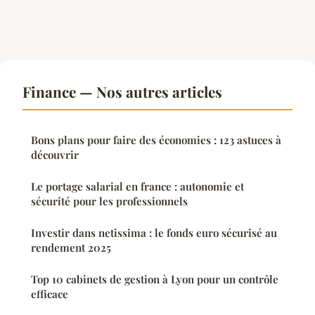
Finance — Nos autres articles
Bons plans pour faire des économies : 123 astuces à
découvrir
Le portage salarial en france : autonomie et
sécurité pour les professionnels
Investir dans netissima : le fonds euro sécurisé au
rendement 2025
Top 10 cabinets de gestion à Lyon pour un contrôle
efficace