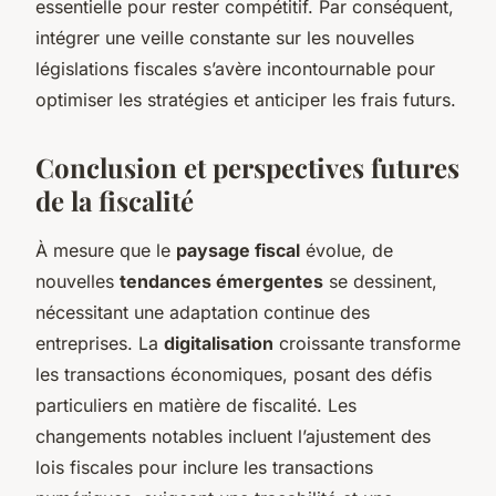
essentielle pour rester compétitif. Par conséquent,
intégrer une veille constante sur les nouvelles
législations fiscales s’avère incontournable pour
optimiser les stratégies et anticiper les frais futurs.
Conclusion et perspectives futures
de la fiscalité
À mesure que le
paysage fiscal
évolue, de
nouvelles
tendances émergentes
se dessinent,
nécessitant une adaptation continue des
entreprises. La
digitalisation
croissante transforme
les transactions économiques, posant des défis
particuliers en matière de fiscalité. Les
changements notables incluent l’ajustement des
lois fiscales pour inclure les transactions