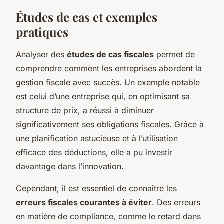
Études de cas et exemples
pratiques
Analyser des
études de cas fiscales
permet de
comprendre comment les entreprises abordent la
gestion fiscale avec succès. Un exemple notable
est celui d’une entreprise qui, en optimisant sa
structure de prix, a réussi à diminuer
significativement ses obligations fiscales. Grâce à
une planification astucieuse et à l’utilisation
efficace des déductions, elle a pu investir
davantage dans l’innovation.
Cependant, il est essentiel de connaître les
erreurs fiscales courantes à éviter
. Des erreurs
en matière de compliance, comme le retard dans