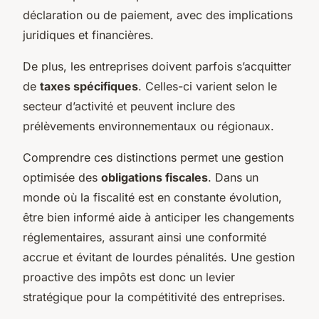
déclaration ou de paiement, avec des implications
juridiques et financières.
De plus, les entreprises doivent parfois s’acquitter
de
taxes spécifiques
. Celles-ci varient selon le
secteur d’activité et peuvent inclure des
prélèvements environnementaux ou régionaux.
Comprendre ces distinctions permet une gestion
optimisée des
obligations fiscales
. Dans un
monde où la fiscalité est en constante évolution,
être bien informé aide à anticiper les changements
réglementaires, assurant ainsi une conformité
accrue et évitant de lourdes pénalités. Une gestion
proactive des impôts est donc un levier
stratégique pour la compétitivité des entreprises.