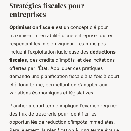
Stratégies fiscales pour
entreprises
Optimisation fiscale
est un concept clé pour
maximiser la rentabilité d’une entreprise tout en
respectant les lois en vigueur. Les principes
incluent l’exploitation judicieuse des
déductions
fiscales
, des crédits d’impôts, et des incitations
offertes par l’État. Appliquer ces pratiques
demande une planification fiscale à la fois à court
et à long terme, permettant de s’adapter aux
variations économiques et législatives.
Planifier à court terme implique l’examen régulier
des flux de trésorerie pour identifier les
opportunités de réduction d’impôts immédiates.
Parallèlement, la planification à long terme évalue