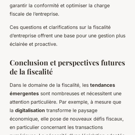
garantir la conformité et optimiser la charge
fiscale de l’entreprise.
Ces questions et clarifications sur la fiscalité
d’entreprise offrent une base pour une gestion plus
éclairée et proactive.
Conclusion et perspectives futures
de la fiscalité
Dans le domaine de la fiscalité, les
tendances
émergentes
sont nombreuses et nécessitent une
attention particulière. Par exemple, à mesure que
la
digitalisation
transforme le paysage
économique, elle pose de nouveaux défis fiscaux,
en particulier concernant les transactions