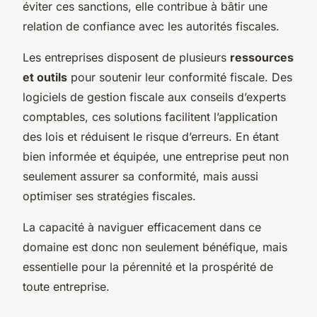
éviter ces sanctions, elle contribue à bâtir une
relation de confiance avec les autorités fiscales.
Les entreprises disposent de plusieurs
ressources
et outils
pour soutenir leur conformité fiscale. Des
logiciels de gestion fiscale aux conseils d’experts
comptables, ces solutions facilitent l’application
des lois et réduisent le risque d’erreurs. En étant
bien informée et équipée, une entreprise peut non
seulement assurer sa conformité, mais aussi
optimiser ses stratégies fiscales.
La capacité à naviguer efficacement dans ce
domaine est donc non seulement bénéfique, mais
essentielle pour la pérennité et la prospérité de
toute entreprise.