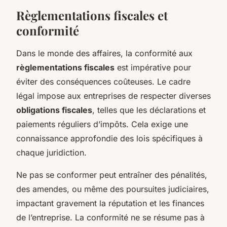
Règlementations fiscales et
conformité
Dans le monde des affaires, la conformité aux
règlementations fiscales
est impérative pour
éviter des conséquences coûteuses. Le cadre
légal impose aux entreprises de respecter diverses
obligations fiscales
, telles que les déclarations et
paiements réguliers d’impôts. Cela exige une
connaissance approfondie des lois spécifiques à
chaque juridiction.
Ne pas se conformer peut entraîner des pénalités,
des amendes, ou même des poursuites judiciaires,
impactant gravement la réputation et les finances
de l’entreprise. La conformité ne se résume pas à