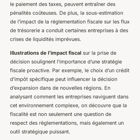
le paiement des taxes, peuvent entraîner des
pénalités coûteuses. De plus, la sous-estimation
de l’impact de la réglementation fiscale sur les flux
de trésorerie a conduit certaines entreprises à des
crises de liquidités imprévues.
Illustrations de l’impact fiscal
sur la prise de
décision soulignent l’importance d’une stratégie
fiscale proactive. Par exemple, le choix d’un crédit
d’impôt spécifique peut influencer la décision
d’expansion dans de nouvelles régions. En
analysant comment les entreprises naviguent dans
cet environnement complexe, on découvre que la
fiscalité est non seulement une question de
respect des règlementations, mais également un
outil stratégique puissant.