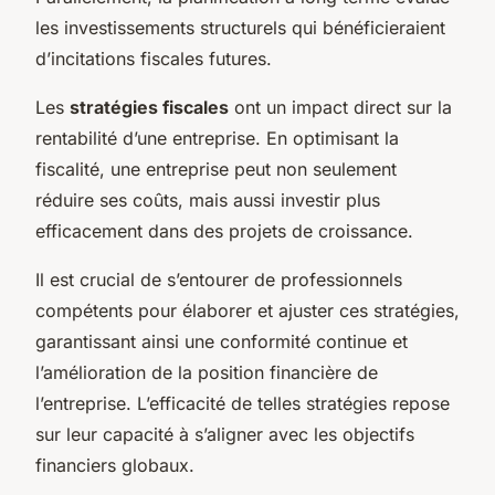
les investissements structurels qui bénéficieraient
d’incitations fiscales futures.
Les
stratégies fiscales
ont un impact direct sur la
rentabilité d’une entreprise. En optimisant la
fiscalité, une entreprise peut non seulement
réduire ses coûts, mais aussi investir plus
efficacement dans des projets de croissance.
Il est crucial de s’entourer de professionnels
compétents pour élaborer et ajuster ces stratégies,
garantissant ainsi une conformité continue et
l’amélioration de la position financière de
l’entreprise. L’efficacité de telles stratégies repose
sur leur capacité à s’aligner avec les objectifs
financiers globaux.