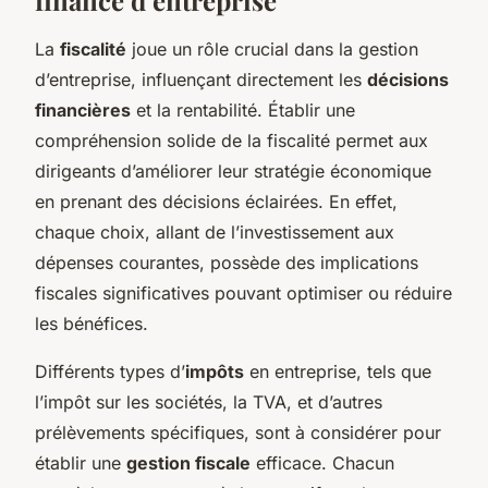
La
fiscalité
joue un rôle crucial dans la gestion
d’entreprise, influençant directement les
décisions
financières
et la rentabilité. Établir une
compréhension solide de la fiscalité permet aux
dirigeants d’améliorer leur stratégie économique
en prenant des décisions éclairées. En effet,
chaque choix, allant de l’investissement aux
dépenses courantes, possède des implications
fiscales significatives pouvant optimiser ou réduire
les bénéfices.
Différents types d’
impôts
en entreprise, tels que
l’impôt sur les sociétés, la TVA, et d’autres
prélèvements spécifiques, sont à considérer pour
établir une
gestion fiscale
efficace. Chacun