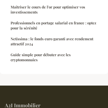
Maîtriser le cours de l'or pour optimiser vos
investissements
Professionnels en portage salarial en france : optez
pour la sérénité
Netissima : le fonds euro garanti avec rendement
attractif 2024
Guide simple pour débuter avec les
cryptomonnaies
A2I Immobilier