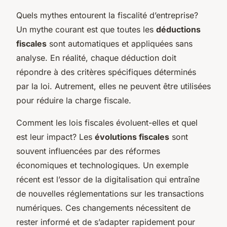
Quels mythes entourent la fiscalité d’entreprise?
Un mythe courant est que toutes les
déductions
fiscales
sont automatiques et appliquées sans
analyse. En réalité, chaque déduction doit
répondre à des critères spécifiques déterminés
par la loi. Autrement, elles ne peuvent être utilisées
pour réduire la charge fiscale.
Comment les lois fiscales évoluent-elles et quel
est leur impact? Les
évolutions fiscales
sont
souvent influencées par des réformes
économiques et technologiques. Un exemple
récent est l’essor de la digitalisation qui entraîne
de nouvelles réglementations sur les transactions
numériques. Ces changements nécessitent de
rester informé et de s’adapter rapidement pour