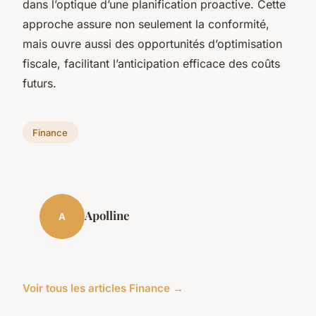
dans l’optique d’une planification proactive. Cette
approche assure non seulement la conformité,
mais ouvre aussi des opportunités d’optimisation
fiscale, facilitant l’anticipation efficace des coûts
futurs.
Finance
Apolline
A
Voir tous les articles Finance →