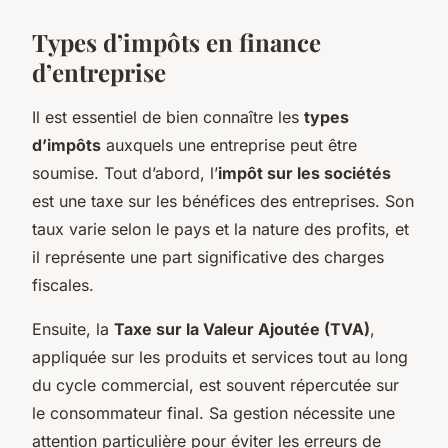
Types d’impôts en finance
d’entreprise
Il est essentiel de bien connaître les
types
d’impôts
auxquels une entreprise peut être
soumise. Tout d’abord, l’
impôt sur les sociétés
est une taxe sur les bénéfices des entreprises. Son
taux varie selon le pays et la nature des profits, et
il représente une part significative des charges
fiscales.
Ensuite, la
Taxe sur la Valeur Ajoutée (TVA)
,
appliquée sur les produits et services tout au long
du cycle commercial, est souvent répercutée sur
le consommateur final. Sa gestion nécessite une
attention particulière pour éviter les erreurs de