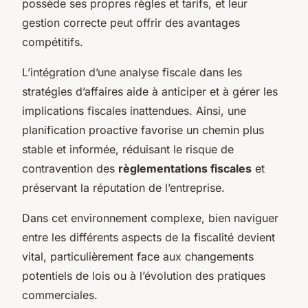
possède ses propres règles et tarifs, et leur
gestion correcte peut offrir des avantages
compétitifs.
L’intégration d’une analyse fiscale dans les
stratégies d’affaires aide à anticiper et à gérer les
implications fiscales inattendues. Ainsi, une
planification proactive favorise un chemin plus
stable et informée, réduisant le risque de
contravention des
règlementations fiscales
et
préservant la réputation de l’entreprise.
Dans cet environnement complexe, bien naviguer
entre les différents aspects de la fiscalité devient
vital, particulièrement face aux changements
potentiels de lois ou à l’évolution des pratiques
commerciales.