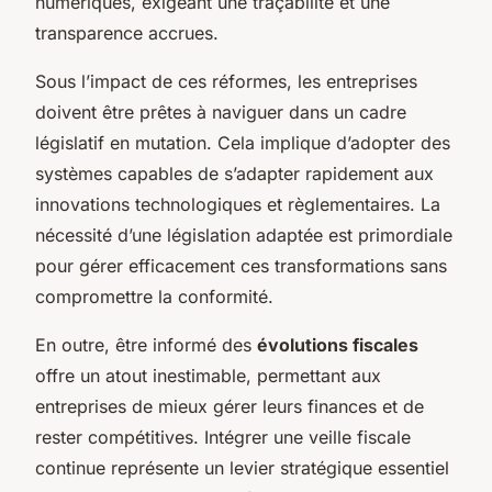
numériques, exigeant une traçabilité et une
transparence accrues.
Sous l’impact de ces réformes, les entreprises
doivent être prêtes à naviguer dans un cadre
législatif en mutation. Cela implique d’adopter des
systèmes capables de s’adapter rapidement aux
innovations technologiques et règlementaires. La
nécessité d’une législation adaptée est primordiale
pour gérer efficacement ces transformations sans
compromettre la conformité.
En outre, être informé des
évolutions fiscales
offre un atout inestimable, permettant aux
entreprises de mieux gérer leurs finances et de
rester compétitives. Intégrer une veille fiscale
continue représente un levier stratégique essentiel