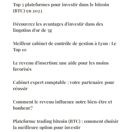
Top 5 plateformes pour investir dans le bitcoin
(BTC) en 2023
Découvrez les avantages d'investir dans des
lingotins d'or de 5g
Meilleur cabinet de contrôle de gestion à Lyon : Le
Top 10
Le revenu d'insertion: une aide pour les moins
favorisés
Cabinet expert comptable : votre partenaire pour
réussir
Comment le revenu influence notre bien-être et
bonheur?
Plateforme trading bitcoin (BTC) : comment choisir
la meilleure option pour investir