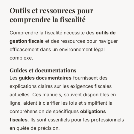
Outils et ressources pour
comprendre la fiscalité
Comprendre la fiscalité nécessite des
outils de
gestion fiscale
et des ressources pour naviguer
efficacement dans un environnement légal
complexe.
Guides et documentations
Les
guides documentaires
fournissent des
explications claires sur les exigences fiscales
actuelles. Ces manuels, souvent disponibles en
ligne, aident à clarifier les lois et simplifient la
compréhension de spécifiques
obligations
fiscales
. Ils sont essentiels pour les professionnels
en quête de précision.