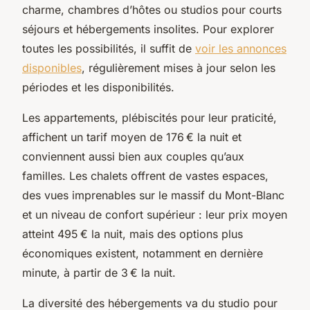
charme, chambres d’hôtes ou studios pour courts
séjours et hébergements insolites. Pour explorer
toutes les possibilités, il suffit de
voir les annonces
disponibles
, régulièrement mises à jour selon les
périodes et les disponibilités.
Les appartements, plébiscités pour leur praticité,
affichent un tarif moyen de 176 € la nuit et
conviennent aussi bien aux couples qu’aux
familles. Les chalets offrent de vastes espaces,
des vues imprenables sur le massif du Mont-Blanc
et un niveau de confort supérieur : leur prix moyen
atteint 495 € la nuit, mais des options plus
économiques existent, notamment en dernière
minute, à partir de 3 € la nuit.
La diversité des hébergements va du studio pour