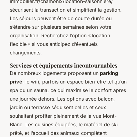
immobilier.fr/chamonix/location-saisonniere/
sécurisent la transaction et simplifient la gestion.
Les séjours peuvent être de courte durée ou
s’étendre sur plusieurs semaines selon votre
organisation. Recherchez l’option « location
flexible » si vous anticipez d’éventuels
changements.
Services et équipements incontournables
De nombreux logements proposent un
parking
privé
, le wifi, parfois un espace bien-être tel qu’un
spa ou un sauna, ce qui maximise le confort après
une journée dehors. Les options avec balcon,
jardin ou terrasse séduisent celles et ceux
souhaitant profiter pleinement de la vue Mont-
Blanc. Les cuisines équipées, le matériel de ski
prêté, et l’accueil des animaux complètent