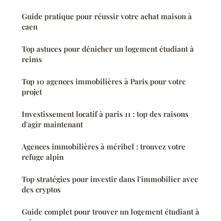
Guide pratique pour réussir votre achat maison à
caen
Top astuces pour dénicher un logement étudiant à
reims
Top 10 agences immobilières à Paris pour votre
projet
Investissement locatif à paris 11 : top des raisons
d'agir maintenant
Agences immobilières à méribel : trouvez votre
refuge alpin
Top stratégies pour investir dans l'immobilier avec
des cryptos
Guide complet pour trouver un logement étudiant à