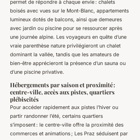
permet de répondre à chaque envie : chalets
boisés avec vues sur le Mont-Blanc, appartements
lumineux dotés de balcons, ainsi que demeures
avec jardin ou piscine pour se ressourcer après
une journée alpine. Les voyageurs en quête d’une
vraie parenthèse nature privilégieront un chalet
dominant la vallée, tandis que les amateurs de
bien-être apprécieront la présence d’un sauna ou
d’une piscine privative.
Hébergements par saison et proximité :
centre-ville, accès aux pistes, quartiers
plébiscités
Pour accéder rapidement aux pistes l’hiver ou
partir randonner l’été, certains quartiers
s’imposent : le centre-ville offre la proximité des
commerces et animations ; Les Praz séduisent par