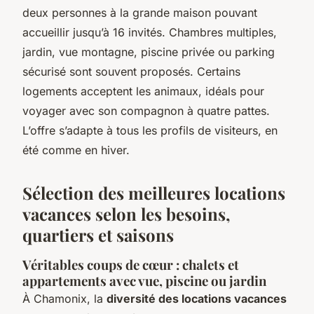
deux personnes à la grande maison pouvant
accueillir jusqu’à 16 invités. Chambres multiples,
jardin, vue montagne, piscine privée ou parking
sécurisé sont souvent proposés. Certains
logements acceptent les animaux, idéals pour
voyager avec son compagnon à quatre pattes.
L’offre s’adapte à tous les profils de visiteurs, en
été comme en hiver.
Sélection des meilleures locations
vacances selon les besoins,
quartiers et saisons
Véritables coups de cœur : chalets et
appartements avec vue, piscine ou jardin
À Chamonix, la
diversité des locations vacances