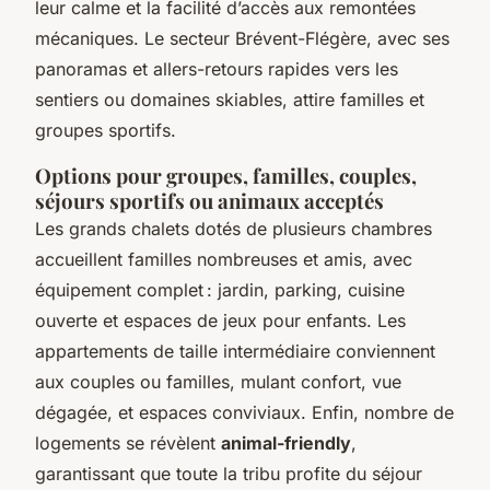
leur calme et la facilité d’accès aux remontées
mécaniques. Le secteur Brévent-Flégère, avec ses
panoramas et allers-retours rapides vers les
sentiers ou domaines skiables, attire familles et
groupes sportifs.
Options pour groupes, familles, couples,
séjours sportifs ou animaux acceptés
Les grands chalets dotés de plusieurs chambres
accueillent familles nombreuses et amis, avec
équipement complet : jardin, parking, cuisine
ouverte et espaces de jeux pour enfants. Les
appartements de taille intermédiaire conviennent
aux couples ou familles, mulant confort, vue
dégagée, et espaces conviviaux. Enfin, nombre de
logements se révèlent
animal-friendly
,
garantissant que toute la tribu profite du séjour