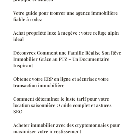
Votre guide pour trouver une agence immobilière
fiable à rodez
Achat propriété luxe à megève : votre refuge alpin
idéal
Découvrez Comment une Famille Réalise Son Rêve
Immobilier Grâce au PTZ – Un Documentaire
Inspirant
Obtenez votre ERP en ligne et sécurisez votre
transaction immobilière
Comment déterminer le juste tarif pour votre
location saisonnière : Guide complet et astuces
SEO
Acheter immobilier avec des cryptomonnaies pour
maximiser votre investissement