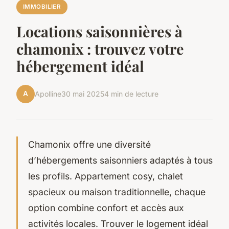
IMMOBILIER
Locations saisonnières à
chamonix : trouvez votre
hébergement idéal
A
Apolline
30 mai 2025
4 min de lecture
Chamonix offre une diversité
d’hébergements saisonniers adaptés à tous
les profils. Appartement cosy, chalet
spacieux ou maison traditionnelle, chaque
option combine confort et accès aux
activités locales. Trouver le logement idéal