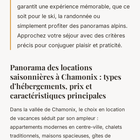
garantit une expérience mémorable, que ce
soit pour le ski, la randonnée ou
simplement profiter des panoramas alpins.
Approchez votre séjour avec des critères
précis pour conjuguer plaisir et praticité.
Panorama des locations
saisonnières à Chamonix : types
d’hébergements, prix et
caractéristiques principales
Dans la vallée de Chamonix, le choix en location
de vacances séduit par son ampleur :
appartements modernes en centre-ville, chalets
traditionnels, maisons spacieuses, gîtes de