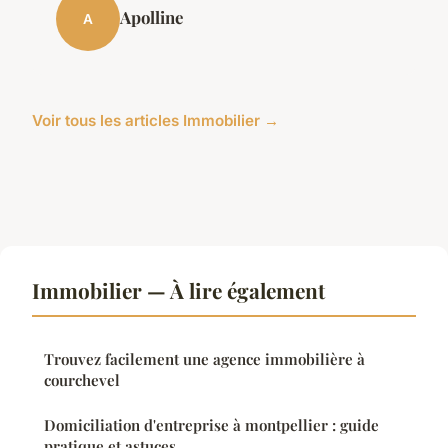
Apolline
A
Voir tous les articles Immobilier →
Immobilier — À lire également
Trouvez facilement une agence immobilière à
courchevel
Domiciliation d'entreprise à montpellier : guide
pratique et astuces