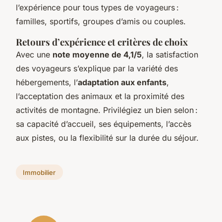
l’expérience pour tous types de voyageurs :
familles, sportifs, groupes d’amis ou couples.
Retours d’expérience et critères de choix
Avec une
note moyenne de 4,1/5
, la satisfaction
des voyageurs s’explique par la variété des
hébergements, l’
adaptation aux enfants
,
l’acceptation des animaux et la proximité des
activités de montagne. Privilégiez un bien selon :
sa capacité d’accueil, ses équipements, l’accès
aux pistes, ou la flexibilité sur la durée du séjour.
Immobilier