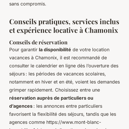
sans compromis.
Conseils pratiques, services inclus
et expérience locative à Chamonix
Conseils de réservation
Pour garantir
la disponibilité
de votre location
vacances à Chamonix, il est recommandé de
consulter le calendrier en ligne dès l’ouverture des
séjours : les périodes de vacances scolaires,
notamment en hiver et en été, voient les demandes
grimper rapidement. Choisissez entre une
réservation auprès de particuliers ou
d’agences
: les annonces entre particuliers
favorisent la flexibilité des séjours, tandis que les
agences comme https://www.mont-blanc-