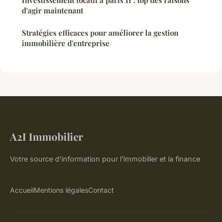
Investissement locatif à paris 11 : top des raisons
d'agir maintenant
Stratégies efficaces pour améliorer la gestion
immobilière d'entreprise
A2I Immobilier
Votre source d'information pour l'immobilier et la finance
Accueil
Mentions légales
Contact