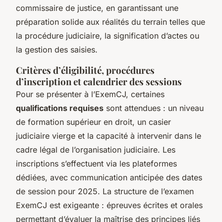
commissaire de justice, en garantissant une
préparation solide aux réalités du terrain telles que
la procédure judiciaire, la signification d’actes ou
la gestion des saisies.
Critères d’éligibilité, procédures
d’inscription et calendrier des sessions
Pour se présenter à l’ExemCJ, certaines
qualifications requises
sont attendues : un niveau
de formation supérieur en droit, un casier
judiciaire vierge et la capacité à intervenir dans le
cadre légal de l’organisation judiciaire. Les
inscriptions s’effectuent via les plateformes
dédiées, avec communication anticipée des dates
de session pour 2025. La structure de l’examen
ExemCJ est exigeante : épreuves écrites et orales
permettant d’évaluer la maîtrise des principes liés