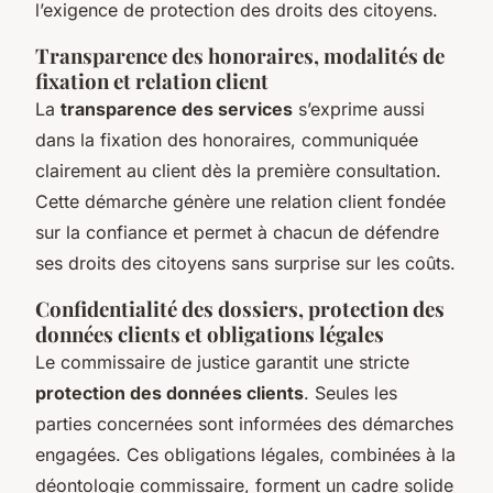
l’exigence de protection des droits des citoyens.
Transparence des honoraires, modalités de
fixation et relation client
La
transparence des services
s’exprime aussi
dans la fixation des honoraires, communiquée
clairement au client dès la première consultation.
Cette démarche génère une relation client fondée
sur la confiance et permet à chacun de défendre
ses droits des citoyens sans surprise sur les coûts.
Confidentialité des dossiers, protection des
données clients et obligations légales
Le commissaire de justice garantit une stricte
protection des données clients
. Seules les
parties concernées sont informées des démarches
engagées. Ces obligations légales, combinées à la
déontologie commissaire, forment un cadre solide