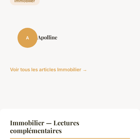
Immobilier
Apolline
A
Voir tous les articles Immobilier →
Immobilier — Lectures
complémentaires