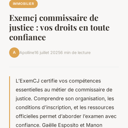
IMMOBILIER
Exemcj commissaire de
justice : vos droits en toute
confiance
A
Apolline
16 juillet 2025
6 min de lecture
L’ExemCJ certifie vos compétences
essentielles au métier de commissaire de
justice. Comprendre son organisation, les
conditions d’inscription, et les ressources
officielles permet d’aborder l’examen avec
confiance. Gaëlle Esposito et Manon