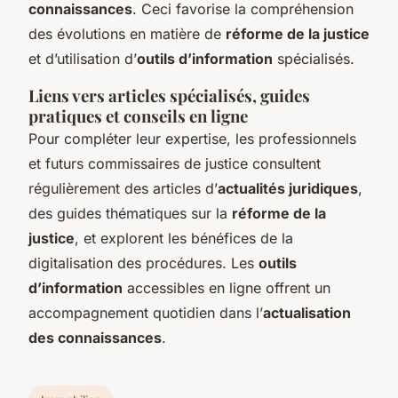
connaissances
. Ceci favorise la compréhension
des évolutions en matière de
réforme de la justice
et d’utilisation d’
outils d’information
spécialisés.
Liens vers articles spécialisés, guides
pratiques et conseils en ligne
Pour compléter leur expertise, les professionnels
et futurs commissaires de justice consultent
régulièrement des articles d’
actualités juridiques
,
des guides thématiques sur la
réforme de la
justice
, et explorent les bénéfices de la
digitalisation des procédures. Les
outils
d’information
accessibles en ligne offrent un
accompagnement quotidien dans l’
actualisation
des connaissances
.