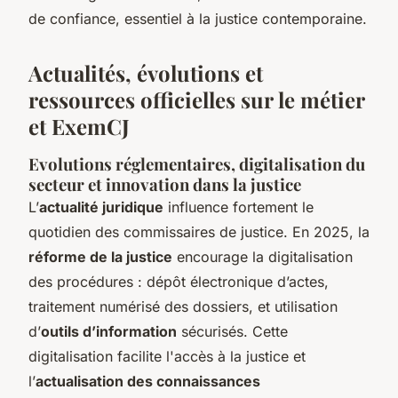
de confiance, essentiel à la justice contemporaine.
Actualités, évolutions et
ressources officielles sur le métier
et ExemCJ
Evolutions réglementaires, digitalisation du
secteur et innovation dans la justice
L’
actualité juridique
influence fortement le
quotidien des commissaires de justice. En 2025, la
réforme de la justice
encourage la digitalisation
des procédures : dépôt électronique d’actes,
traitement numérisé des dossiers, et utilisation
d’
outils d’information
sécurisés. Cette
digitalisation facilite l'accès à la justice et
l’
actualisation des connaissances