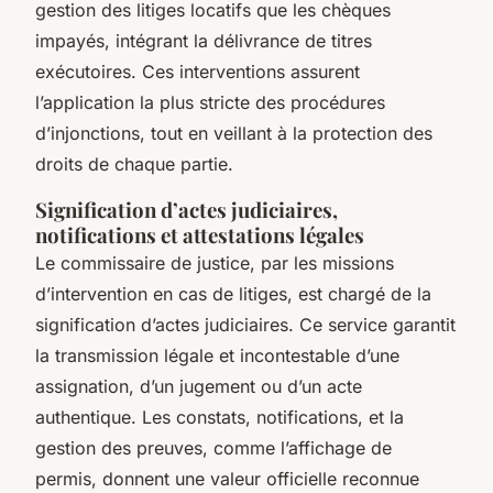
gestion des litiges locatifs que les chèques
impayés, intégrant la délivrance de titres
exécutoires. Ces interventions assurent
l’application la plus stricte des procédures
d’injonctions, tout en veillant à la protection des
droits de chaque partie.
Signification d’actes judiciaires,
notifications et attestations légales
Le commissaire de justice, par les missions
d’intervention en cas de litiges, est chargé de la
signification d’actes judiciaires. Ce service garantit
la transmission légale et incontestable d’une
assignation, d’un jugement ou d’un acte
authentique. Les constats, notifications, et la
gestion des preuves, comme l’affichage de
permis, donnent une valeur officielle reconnue