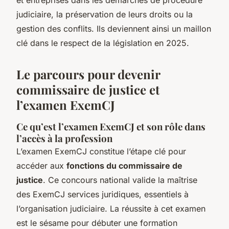
judiciaire, la préservation de leurs droits ou la
gestion des conflits. Ils deviennent ainsi un maillon
clé dans le respect de la législation en 2025.
Le parcours pour devenir
commissaire de justice et
l’examen ExemCJ
Ce qu’est l’examen ExemCJ et son rôle dans
l’accès à la profession
L’examen ExemCJ constitue l’étape clé pour
accéder aux
fonctions du commissaire de
justice
. Ce concours national valide la maîtrise
des ExemCJ services juridiques, essentiels à
l’organisation judiciaire. La réussite à cet examen
est le sésame pour débuter une formation