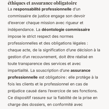
éthiques et assurance obligatoire
La
responsabilité professionnelle
d’un
commissaire de justice engage son devoir
d’exercer chaque mission avec rigueur et
indépendance. La
déontologie commissaire
impose le strict respect des normes
professionnelles et des obligations légales :
chaque acte, de la signification d’une décision à la
gestion d’un recouvrement, doit être réalisé en
toute transparence des services et avec
impartialité. La souscription d’une
assurance
professionnelle
est obligatoire : elle protège à la
fois les clients et le professionnel en cas de
préjudice causé dans l’exercice de ses fonctions.
Ce dispositif rassure sur la fiabilité de la prise en
charge des dossiers, en conformité avec