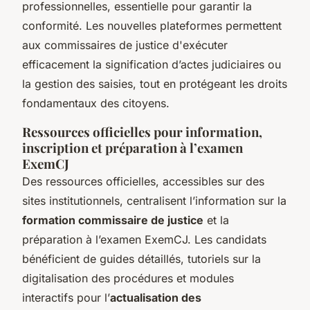
professionnelles, essentielle pour garantir la
conformité. Les nouvelles plateformes permettent
aux commissaires de justice d'exécuter
efficacement la signification d’actes judiciaires ou
la gestion des saisies, tout en protégeant les droits
fondamentaux des citoyens.
Ressources officielles pour information,
inscription et préparation à l’examen
ExemCJ
Des ressources officielles, accessibles sur des
sites institutionnels, centralisent l’information sur la
formation commissaire de justice
et la
préparation à l’examen ExemCJ. Les candidats
bénéficient de guides détaillés, tutoriels sur la
digitalisation des procédures et modules
interactifs pour l’
actualisation des