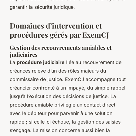
garantir la sécurité juridique.
Domaines d’intervention et
procédures gérés par ExemCJ
Gestion des recouvrements amiables et
judiciaires
La
procédure judiciaire
liée au recouvrement de
créances relève d’un des rôles majeurs du
commissaire de justice. ExemCJ accompagne tout
créancier confronté à un impayé, du simple rappel
jusqu’à l’exécution des décisions de justice. La
procédure amiable privilégie un contact direct
avec le débiteur pour parvenir à une solution
rapide ; si celle-ci échoue, la gestion des saisies
s’engage. La mission concerne aussi bien la