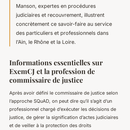
Manson, expertes en procédures
judiciaires et recouvrement, illustrent
concrètement ce savoir-faire au service
des particuliers et professionnels dans
l’Ain, le Rhône et la Loire.
Informations essentielles sur
ExemCJ et la profession de
commissaire de justice
Après avoir défini le commissaire de justice selon
l’approche SQuAD, on peut dire qu’il s’agit d’un
professionnel chargé d’exécuter les décisions de
justice, de gérer la signification d’actes judiciaires
et de veiller à la protection des droits