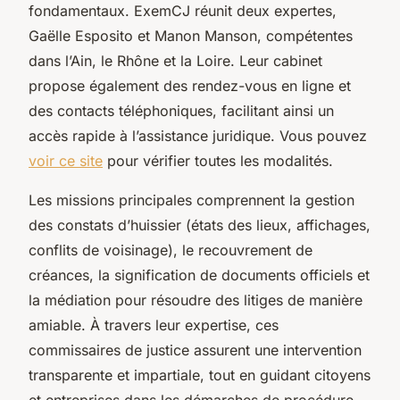
fondamentaux. ExemCJ réunit deux expertes,
Gaëlle Esposito et Manon Manson, compétentes
dans l’Ain, le Rhône et la Loire. Leur cabinet
propose également des rendez-vous en ligne et
des contacts téléphoniques, facilitant ainsi un
accès rapide à l’assistance juridique. Vous pouvez
voir ce site
pour vérifier toutes les modalités.
Les missions principales comprennent la gestion
des constats d’huissier (états des lieux, affichages,
conflits de voisinage), le recouvrement de
créances, la signification de documents officiels et
la médiation pour résoudre des litiges de manière
amiable. À travers leur expertise, ces
commissaires de justice assurent une intervention
transparente et impartiale, tout en guidant citoyens
et entreprises dans les démarches de procédure