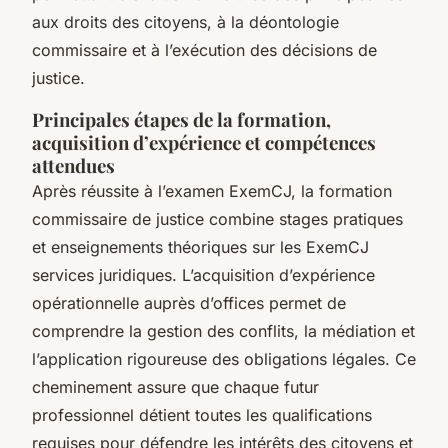
aux droits des citoyens, à la déontologie
commissaire et à l’exécution des décisions de
justice.
Principales étapes de la formation,
acquisition d’expérience et compétences
attendues
Après réussite à l’examen ExemCJ, la formation
commissaire de justice combine stages pratiques
et enseignements théoriques sur les ExemCJ
services juridiques. L’acquisition d’expérience
opérationnelle auprès d’offices permet de
comprendre la gestion des conflits, la médiation et
l’application rigoureuse des obligations légales. Ce
cheminement assure que chaque futur
professionnel détient toutes les qualifications
requises pour défendre les intérêts des citoyens et