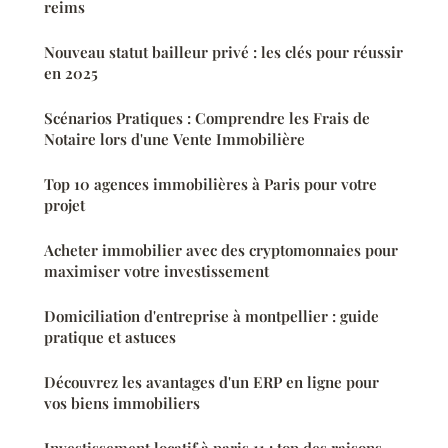
reims
Nouveau statut bailleur privé : les clés pour réussir
en 2025
Scénarios Pratiques : Comprendre les Frais de
Notaire lors d'une Vente Immobilière
Top 10 agences immobilières à Paris pour votre
projet
Acheter immobilier avec des cryptomonnaies pour
maximiser votre investissement
Domiciliation d'entreprise à montpellier : guide
pratique et astuces
Découvrez les avantages d'un ERP en ligne pour
vos biens immobiliers