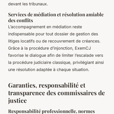
devant les tribunaux.
Services de médiation et résolution amiable
des conflits
L’accompagnement en médiation reste
indispensable pour tout dossier de gestion des
litiges locatifs ou de recouvrement de créances.
Grâce à la procédure d’injonction, ExemCJ
favorise le dialogue afin de limiter l’escalade vers
la procédure judiciaire classique, privilégiant ainsi
une résolution adaptée à chaque situation.
Garanties, responsabilité et
transparence des commissaires de
justice
Responsabilité professionnelle, normes