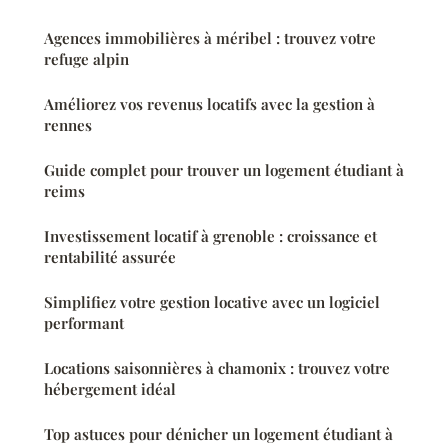
Agences immobilières à méribel : trouvez votre
refuge alpin
Améliorez vos revenus locatifs avec la gestion à
rennes
Guide complet pour trouver un logement étudiant à
reims
Investissement locatif à grenoble : croissance et
rentabilité assurée
Simplifiez votre gestion locative avec un logiciel
performant
Locations saisonnières à chamonix : trouvez votre
hébergement idéal
Top astuces pour dénicher un logement étudiant à