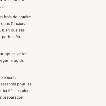
es.
s frais de notaire
 dans l’ancien.
, bien que ses
 parfois être
ur optimiser les
éger le poids
 éléments
 essentiel pour les
rtunités les plus
e préparation