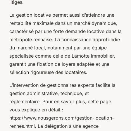
litiges.
La gestion locative permet aussi d’atteindre une
rentabilité maximale dans un marché dynamique,
caractérisé par une forte demande locative dans la
métropole rennaise. La connaissance approfondie
du marché local, notamment par une équipe
spécialisée comme celle de Lamotte Immobilier,
garantit une fixation de loyers adaptée et une
sélection rigoureuse des locataires.
L’intervention de gestionnaires experts facilite la
gestion administrative, technique, et
réglementaire. Pour en savoir plus, cette page
vous explique en détail :
https://www.nousgerons.com/gestion-location-
rennes.html. La délégation à une agence