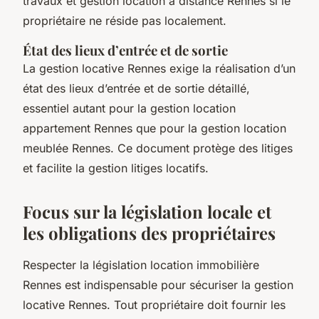
travaux et gestion location à distance Rennes si le
propriétaire ne réside pas localement.
État des lieux d’entrée et de sortie
La gestion locative Rennes exige la réalisation d’un
état des lieux d’entrée et de sortie détaillé,
essentiel autant pour la gestion location
appartement Rennes que pour la gestion location
meublée Rennes. Ce document protège des litiges
et facilite la gestion litiges locatifs.
Focus sur la législation locale et
les obligations des propriétaires
Respecter la législation location immobilière
Rennes est indispensable pour sécuriser la gestion
locative Rennes. Tout propriétaire doit fournir les