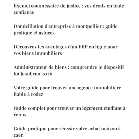
Exemcj commissaire de justice : vos droits en toute
confiance
Domiciliation d'entreprise à montpellier : guide
pratique et astuces
Découvrez les avantages d'un ERP en ligne pour
vos biens immobiliers
Administrateur de biens : comprendre le dispositif
loi Jeanbrun 2026
Votre guide pour trouver une agence immobilière
fiable à rodez
Guide complet pour trouver un logement étudiant à
reims
Guide pratique pour réussir votre achat maison à
caen