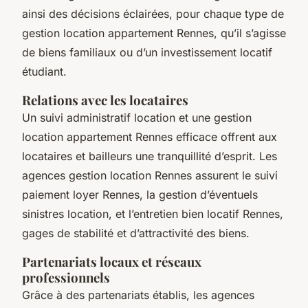
ainsi des décisions éclairées, pour chaque type de
gestion location appartement Rennes, qu’il s’agisse
de biens familiaux ou d’un investissement locatif
étudiant.
Relations avec les locataires
Un suivi administratif location et une gestion
location appartement Rennes efficace offrent aux
locataires et bailleurs une tranquillité d’esprit. Les
agences gestion location Rennes assurent le suivi
paiement loyer Rennes, la gestion d’éventuels
sinistres location, et l’entretien bien locatif Rennes,
gages de stabilité et d’attractivité des biens.
Partenariats locaux et réseaux
professionnels
Grâce à des partenariats établis, les agences