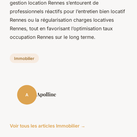
gestion location Rennes s’entourent de
professionnels réactifs pour l’entretien bien locatif
Rennes ou la régularisation charges locatives
Rennes, tout en favorisant l’optimisation taux
occupation Rennes sur le long terme.
Immobilier
Apolline
A
Voir tous les articles Immobilier →