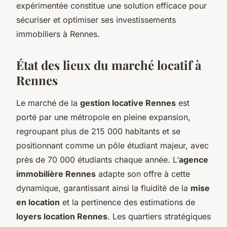
expérimentée constitue une solution efficace pour
sécuriser et optimiser ses investissements
immobiliers à Rennes.
État des lieux du marché locatif à
Rennes
Le marché de la
gestion locative Rennes
est
porté par une métropole en pleine expansion,
regroupant plus de 215 000 habitants et se
positionnant comme un pôle étudiant majeur, avec
près de 70 000 étudiants chaque année. L’
agence
immobilière Rennes
adapte son offre à cette
dynamique, garantissant ainsi la fluidité de la
mise
en location
et la pertinence des estimations de
loyers location Rennes
. Les quartiers stratégiques