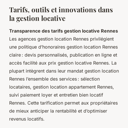
Tarifs, outils et innovations dans
la gestion locative
Transparence des tarifs gestion locative Rennes
Les agences gestion location Rennes privilégient
une politique d’honoraires gestion location Rennes
claire : devis personnalisés, publication en ligne et
accès facilité aux prix gestion locative Rennes. La
plupart intègrent dans leur mandat gestion location
Rennes l’ensemble des services : sélection
locataires, gestion location appartement Rennes,
suivi paiement loyer et entretien bien locatif
Rennes. Cette tarification permet aux propriétaires
de mieux anticiper la rentabilité et d’optimiser
revenus locatifs.