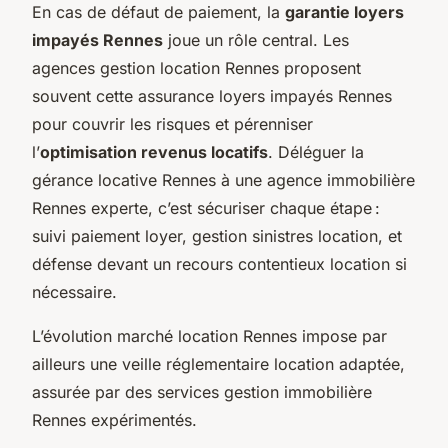
En cas de défaut de paiement, la
garantie loyers
impayés Rennes
joue un rôle central. Les
agences gestion location Rennes proposent
souvent cette assurance loyers impayés Rennes
pour couvrir les risques et pérenniser
l’
optimisation revenus locatifs
. Déléguer la
gérance locative Rennes à une agence immobilière
Rennes experte, c’est sécuriser chaque étape :
suivi paiement loyer, gestion sinistres location, et
défense devant un recours contentieux location si
nécessaire.
L’évolution marché location Rennes impose par
ailleurs une veille réglementaire location adaptée,
assurée par des services gestion immobilière
Rennes expérimentés.