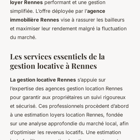
loyer Rennes
performant et une gestion
simplifiée. L’offre déployée par l’
agence
immobilière Rennes
vise à rassurer les bailleurs
et maximiser leur rendement malgré la fluctuation
du marché.
Les services essentiels de la
gestion locative à Rennes
La gestion locative Rennes
s’appuie sur
l’expertise des agences gestion location Rennes
pour garantir aux propriétaires un suivi rigoureux
et sécurisé. Ces professionnels procèdent d’abord
à une estimation loyers location Rennes, fondée
sur une analyse approfondie du marché local, afin
d’optimiser les revenus locatifs. Une estimation