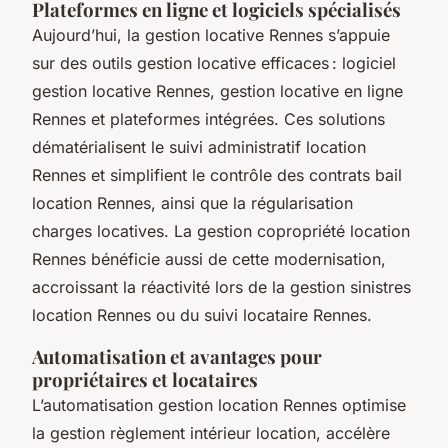
Plateformes en ligne et logiciels spécialisés
Aujourd’hui, la gestion locative Rennes s’appuie
sur des outils gestion locative efficaces : logiciel
gestion locative Rennes, gestion locative en ligne
Rennes et plateformes intégrées. Ces solutions
dématérialisent le suivi administratif location
Rennes et simplifient le contrôle des contrats bail
location Rennes, ainsi que la régularisation
charges locatives. La gestion copropriété location
Rennes bénéficie aussi de cette modernisation,
accroissant la réactivité lors de la gestion sinistres
location Rennes ou du suivi locataire Rennes.
Automatisation et avantages pour
propriétaires et locataires
L’automatisation gestion location Rennes optimise
la gestion règlement intérieur location, accélère