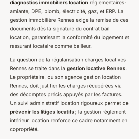
diagnostics immobiliers location
réglementaires :
amiante, DPE, plomb, électricité, gaz, et ERP. La
gestion immobilière Rennes exige la remise de ces
documents dès la signature du contrat bail
location, garantissant la conformité du logement et
rassurant locataire comme bailleur.
La question de la régularisation charges locatives
Rennes se traite dans la
gestion locative Rennes
.
Le propriétaire, ou son agence gestion location
Rennes, doit justifier les charges récupérées via
des décomptes précis appuyés par les factures.
Un suivi administratif location rigoureux permet de
prévenir les litiges locatifs
; la gestion règlement
intérieur location renforce ce cadre notamment en
copropriété.