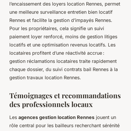
l’encaissement des loyers location Rennes, permet
une meilleure surveillance entretien bien locatif
Rennes et facilite la gestion d’impayés Rennes.
Pour les propriétaires, cela signifie un suivi
paiement loyer renforcé, moins de gestion litiges
locatifs et une optimisation revenus locatifs. Les
locataires profitent d’une réactivité accrue :
gestion réclamations locataires traite rapidement
chaque dossier, du suivi contrats bail Rennes à la
gestion travaux location Rennes.
Témoignages et recommandations
des professionnels locaux
Les
agences gestion location Rennes
jouent un
rôle central pour les bailleurs recherchant sérénité