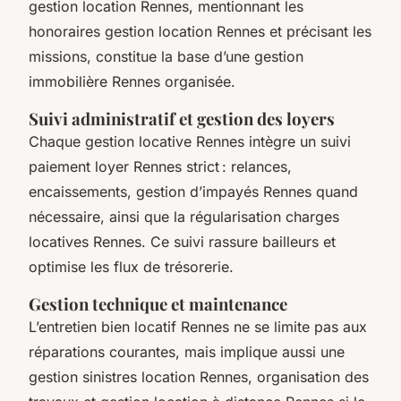
gestion location Rennes, mentionnant les
honoraires gestion location Rennes et précisant les
missions, constitue la base d’une gestion
immobilière Rennes organisée.
Suivi administratif et gestion des loyers
Chaque gestion locative Rennes intègre un suivi
paiement loyer Rennes strict : relances,
encaissements, gestion d’impayés Rennes quand
nécessaire, ainsi que la régularisation charges
locatives Rennes. Ce suivi rassure bailleurs et
optimise les flux de trésorerie.
Gestion technique et maintenance
L’entretien bien locatif Rennes ne se limite pas aux
réparations courantes, mais implique aussi une
gestion sinistres location Rennes, organisation des