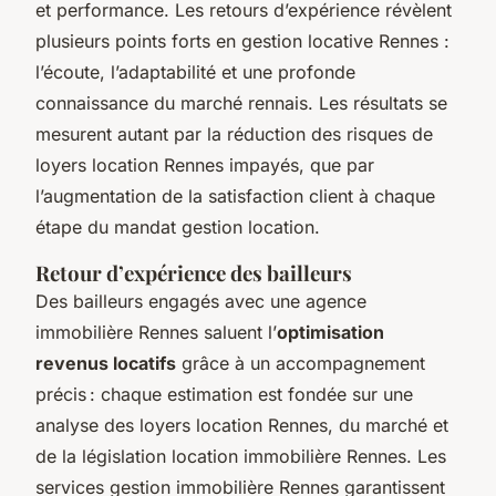
et performance. Les retours d’expérience révèlent
plusieurs points forts en gestion locative Rennes :
l’écoute, l’adaptabilité et une profonde
connaissance du marché rennais. Les résultats se
mesurent autant par la réduction des risques de
loyers location Rennes impayés, que par
l’augmentation de la satisfaction client à chaque
étape du mandat gestion location.
Retour d’expérience des bailleurs
Des bailleurs engagés avec une agence
immobilière Rennes saluent l’
optimisation
revenus locatifs
grâce à un accompagnement
précis : chaque estimation est fondée sur une
analyse des loyers location Rennes, du marché et
de la législation location immobilière Rennes. Les
services gestion immobilière Rennes garantissent