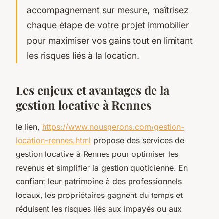
accompagnement sur mesure, maîtrisez
chaque étape de votre projet immobilier
pour maximiser vos gains tout en limitant
les risques liés à la location.
Les enjeux et avantages de la
gestion locative à Rennes
le lien,
https://www.nousgerons.com/gestion-
location-rennes.html
propose des services de
gestion locative à Rennes pour optimiser les
revenus et simplifier la gestion quotidienne. En
confiant leur patrimoine à des professionnels
locaux, les propriétaires gagnent du temps et
réduisent les risques liés aux impayés ou aux