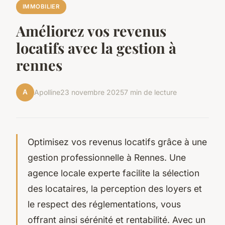
IMMOBILIER
Améliorez vos revenus
locatifs avec la gestion à
rennes
A
Apolline
23 novembre 2025
7 min de lecture
Optimisez vos revenus locatifs grâce à une
gestion professionnelle à Rennes. Une
agence locale experte facilite la sélection
des locataires, la perception des loyers et
le respect des réglementations, vous
offrant ainsi sérénité et rentabilité. Avec un