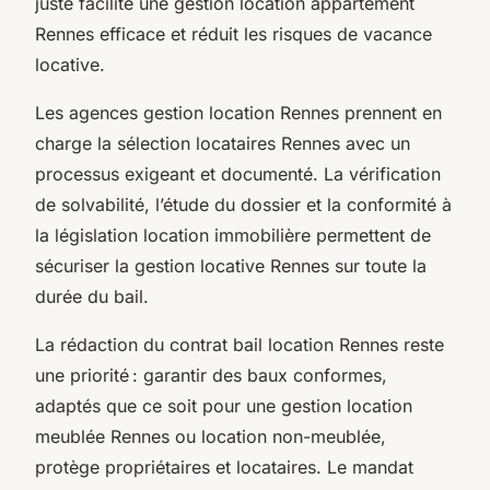
juste facilite une gestion location appartement
Rennes efficace et réduit les risques de vacance
locative.
Les agences gestion location Rennes prennent en
charge la sélection locataires Rennes avec un
processus exigeant et documenté. La vérification
de solvabilité, l’étude du dossier et la conformité à
la législation location immobilière permettent de
sécuriser la gestion locative Rennes sur toute la
durée du bail.
La rédaction du contrat bail location Rennes reste
une priorité : garantir des baux conformes,
adaptés que ce soit pour une gestion location
meublée Rennes ou location non-meublée,
protège propriétaires et locataires. Le mandat