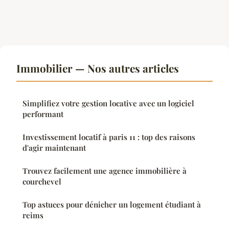
Immobilier — Nos autres articles
Simplifiez votre gestion locative avec un logiciel
performant
Investissement locatif à paris 11 : top des raisons
d'agir maintenant
Trouvez facilement une agence immobilière à
courchevel
Top astuces pour dénicher un logement étudiant à
reims