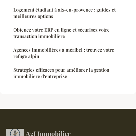
Logement étudiant à aix-en-provence : guides et
meilleures options
Obtenez votre ERP en ligne et sécurisez votre
transaction immobilière
Agences immobilières à méribel : trouvez votre
refuge alpin
Stratégies efficaces pour améliorer la gestion
immobilière d'entreprise
A2I Immobilier