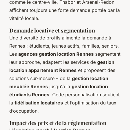
comme le centre-ville, Thabor et Arsenal-Redon
affichent toujours une forte demande portée par la
vitalité locale.
Demande locative et segmentation
Une diversité de profils alimente la demande à
Rennes : étudiants, jeunes actifs, familles, seniors.
Les
agences gestion location Rennes
segmentent
leur approche, adaptent les services de
gestion
location appartement Rennes
et proposent des
solutions sur-mesure – de la
gestion location
meublée Rennes
jusqu'à la
gestion location
étudiants Rennes
. Cette personnalisation soutient
la
fidélisation locataires
et l’optimisation du taux
d’occupation.
Impact des prix et de la réglementation