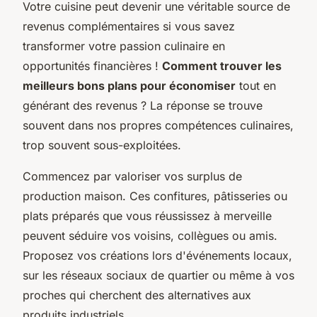
Votre cuisine peut devenir une véritable source de
revenus complémentaires si vous savez
transformer votre passion culinaire en
opportunités financières !
Comment trouver les
meilleurs bons plans pour économiser
tout en
générant des revenus ? La réponse se trouve
souvent dans nos propres compétences culinaires,
trop souvent sous-exploitées.
Commencez par valoriser vos surplus de
production maison. Ces confitures, pâtisseries ou
plats préparés que vous réussissez à merveille
peuvent séduire vos voisins, collègues ou amis.
Proposez vos créations lors d'événements locaux,
sur les réseaux sociaux de quartier ou même à vos
proches qui cherchent des alternatives aux
produits industriels.