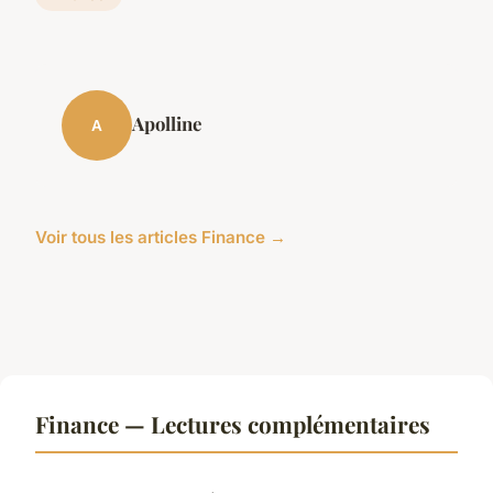
Apolline
A
Voir tous les articles Finance →
Finance — Lectures complémentaires