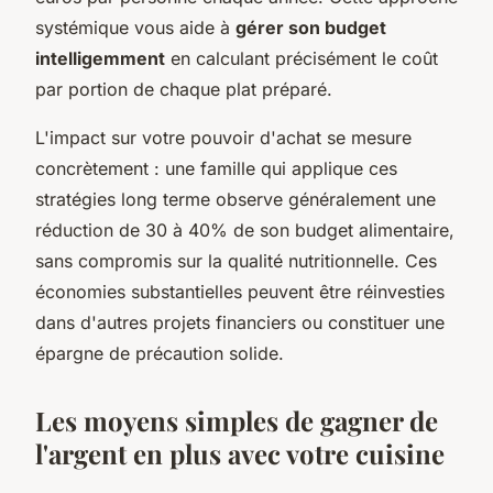
systémique vous aide à
gérer son budget
intelligemment
en calculant précisément le coût
par portion de chaque plat préparé.
L'impact sur votre pouvoir d'achat se mesure
concrètement : une famille qui applique ces
stratégies long terme observe généralement une
réduction de 30 à 40% de son budget alimentaire,
sans compromis sur la qualité nutritionnelle. Ces
économies substantielles peuvent être réinvesties
dans d'autres projets financiers ou constituer une
épargne de précaution solide.
Les moyens simples de gagner de
l'argent en plus avec votre cuisine