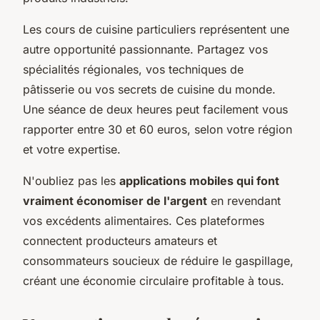
Les cours de cuisine particuliers représentent une
autre opportunité passionnante. Partagez vos
spécialités régionales, vos techniques de
pâtisserie ou vos secrets de cuisine du monde.
Une séance de deux heures peut facilement vous
rapporter entre 30 et 60 euros, selon votre région
et votre expertise.
N'oubliez pas les
applications mobiles qui font
vraiment économiser de l'argent
en revendant
vos excédents alimentaires. Ces plateformes
connectent producteurs amateurs et
consommateurs soucieux de réduire le gaspillage,
créant une économie circulaire profitable à tous.