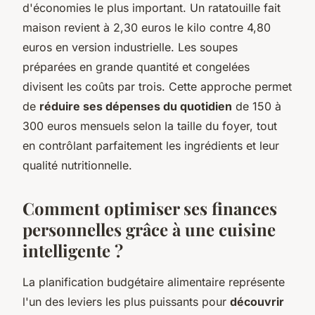
d'économies le plus important. Un ratatouille fait
maison revient à 2,30 euros le kilo contre 4,80
euros en version industrielle. Les soupes
préparées en grande quantité et congelées
divisent les coûts par trois. Cette approche permet
de
réduire ses dépenses du quotidien
de 150 à
300 euros mensuels selon la taille du foyer, tout
en contrôlant parfaitement les ingrédients et leur
qualité nutritionnelle.
Comment optimiser ses finances
personnelles grâce à une cuisine
intelligente ?
La planification budgétaire alimentaire représente
l'un des leviers les plus puissants pour
découvrir