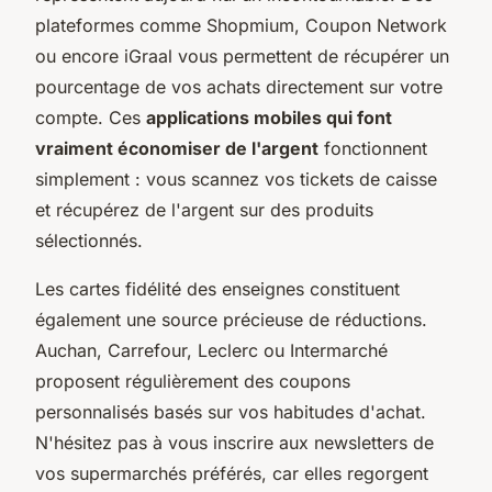
plateformes comme Shopmium, Coupon Network
ou encore iGraal vous permettent de récupérer un
pourcentage de vos achats directement sur votre
compte. Ces
applications mobiles qui font
vraiment économiser de l'argent
fonctionnent
simplement : vous scannez vos tickets de caisse
et récupérez de l'argent sur des produits
sélectionnés.
Les cartes fidélité des enseignes constituent
également une source précieuse de réductions.
Auchan, Carrefour, Leclerc ou Intermarché
proposent régulièrement des coupons
personnalisés basés sur vos habitudes d'achat.
N'hésitez pas à vous inscrire aux newsletters de
vos supermarchés préférés, car elles regorgent