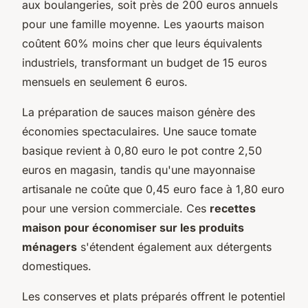
aux boulangeries, soit près de 200 euros annuels
pour une famille moyenne. Les yaourts maison
coûtent 60% moins cher que leurs équivalents
industriels, transformant un budget de 15 euros
mensuels en seulement 6 euros.
La préparation de sauces maison génère des
économies spectaculaires. Une sauce tomate
basique revient à 0,80 euro le pot contre 2,50
euros en magasin, tandis qu'une mayonnaise
artisanale ne coûte que 0,45 euro face à 1,80 euro
pour une version commerciale. Ces
recettes
maison pour économiser sur les produits
ménagers
s'étendent également aux détergents
domestiques.
Les conserves et plats préparés offrent le potentiel