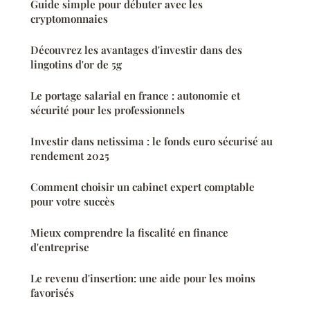
Guide simple pour débuter avec les
cryptomonnaies
Découvrez les avantages d'investir dans des
lingotins d'or de 5g
Le portage salarial en france : autonomie et
sécurité pour les professionnels
Investir dans netissima : le fonds euro sécurisé au
rendement 2025
Comment choisir un cabinet expert comptable
pour votre succès
Mieux comprendre la fiscalité en finance
d'entreprise
Le revenu d'insertion: une aide pour les moins
favorisés