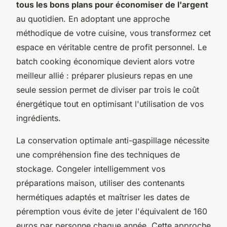
tous les bons plans pour économiser de l'argent
au quotidien. En adoptant une approche
méthodique de votre cuisine, vous transformez cet
espace en véritable centre de profit personnel. Le
batch cooking économique devient alors votre
meilleur allié : préparer plusieurs repas en une
seule session permet de diviser par trois le coût
énergétique tout en optimisant l'utilisation de vos
ingrédients.
La conservation optimale anti-gaspillage nécessite
une compréhension fine des techniques de
stockage. Congeler intelligemment vos
préparations maison, utiliser des contenants
hermétiques adaptés et maîtriser les dates de
péremption vous évite de jeter l'équivalent de 160
euros par personne chaque année. Cette approche