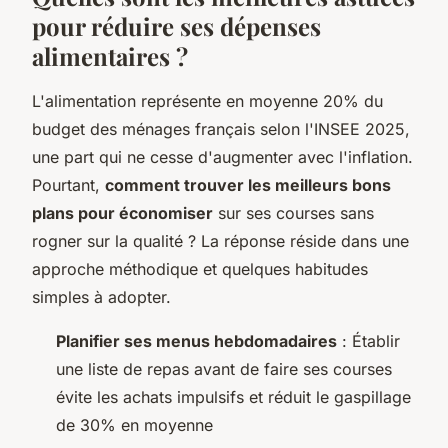
pour réduire ses dépenses
alimentaires ?
L'alimentation représente en moyenne 20% du
budget des ménages français selon l'INSEE 2025,
une part qui ne cesse d'augmenter avec l'inflation.
Pourtant,
comment trouver les meilleurs bons
plans pour économiser
sur ses courses sans
rogner sur la qualité ? La réponse réside dans une
approche méthodique et quelques habitudes
simples à adopter.
Planifier ses menus hebdomadaires
: Établir
une liste de repas avant de faire ses courses
évite les achats impulsifs et réduit le gaspillage
de 30% en moyenne