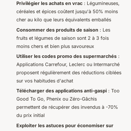
Privilégier les achats en vrac
: Légumineuses,
céréales et épices coûtent jusqu'à 50% moins
cher au kilo que leurs équivalents emballés
Consommer des produits de saison
: Les
fruits et légumes de saison sont 2 à 3 fois
moins chers et bien plus savoureux
Utiliser les codes promo des supermarchés
:
Applications Carrefour, Leclerc ou Intermarché
proposent régulièrement des réductions ciblées
sur vos habitudes d'achat
Télécharger des applications anti-gaspi
: Too
Good To Go, Phenix ou Zéro-Gâchis
permettent de récupérer des invendus à -70%
du prix initial
Exploiter les astuces pour économiser sur