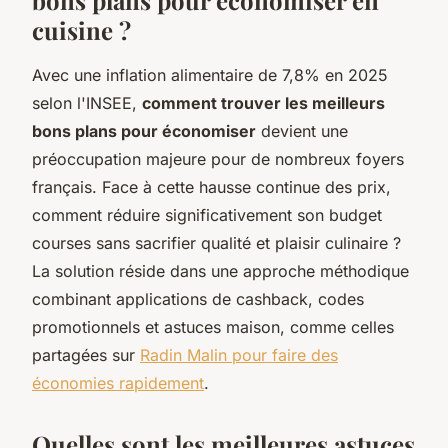
cuisine ?
Avec une inflation alimentaire de 7,8% en 2025
selon l'INSEE,
comment trouver les meilleurs
bons plans pour économiser
devient une
préoccupation majeure pour de nombreux foyers
français. Face à cette hausse continue des prix,
comment réduire significativement son budget
courses sans sacrifier qualité et plaisir culinaire ?
La solution réside dans une approche méthodique
combinant applications de cashback, codes
promotionnels et astuces maison, comme celles
partagées sur
Radin Malin pour faire des
économies rapidement
.
Quelles sont les meilleures astuces