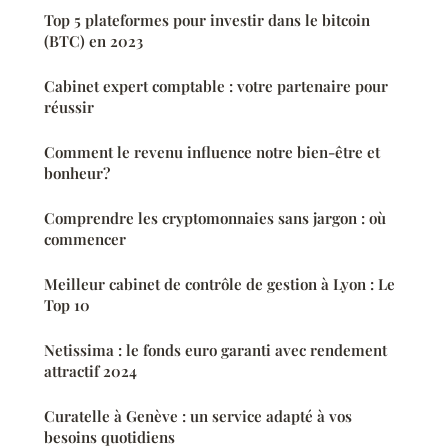
Top 5 plateformes pour investir dans le bitcoin
(BTC) en 2023
Cabinet expert comptable : votre partenaire pour
réussir
Comment le revenu influence notre bien-être et
bonheur?
Comprendre les cryptomonnaies sans jargon : où
commencer
Meilleur cabinet de contrôle de gestion à Lyon : Le
Top 10
Netissima : le fonds euro garanti avec rendement
attractif 2024
Curatelle à Genève : un service adapté à vos
besoins quotidiens