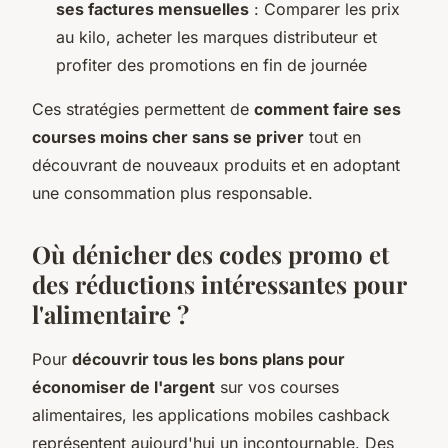
ses factures mensuelles
: Comparer les prix
au kilo, acheter les marques distributeur et
profiter des promotions en fin de journée
Ces stratégies permettent de
comment faire ses
courses moins cher sans se priver
tout en
découvrant de nouveaux produits et en adoptant
une consommation plus responsable.
Où dénicher des codes promo et
des réductions intéressantes pour
l'alimentaire ?
Pour
découvrir tous les bons plans pour
économiser de l'argent
sur vos courses
alimentaires, les applications mobiles cashback
représentent aujourd'hui un incontournable. Des