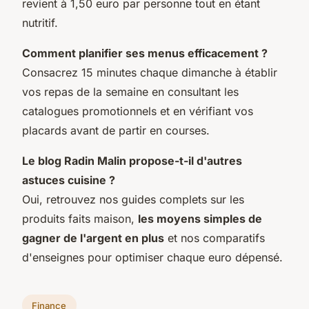
revient à 1,50 euro par personne tout en étant
nutritif.
Comment planifier ses menus efficacement ?
Consacrez 15 minutes chaque dimanche à établir
vos repas de la semaine en consultant les
catalogues promotionnels et en vérifiant vos
placards avant de partir en courses.
Le blog Radin Malin propose-t-il d'autres
astuces cuisine ?
Oui, retrouvez nos guides complets sur les
produits faits maison,
les moyens simples de
gagner de l'argent en plus
et nos comparatifs
d'enseignes pour optimiser chaque euro dépensé.
Finance