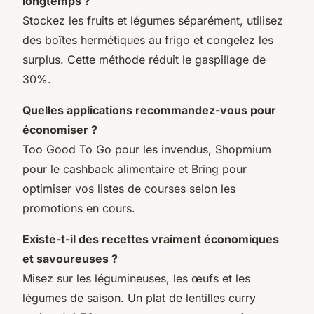
longtemps ?
Stockez les fruits et légumes séparément, utilisez
des boîtes hermétiques au frigo et congelez les
surplus. Cette méthode réduit le gaspillage de
30%.
Quelles applications recommandez-vous pour
économiser ?
Too Good To Go pour les invendus, Shopmium
pour le cashback alimentaire et Bring pour
optimiser vos listes de courses selon les
promotions en cours.
Existe-t-il des recettes vraiment économiques
et savoureuses ?
Misez sur les légumineuses, les œufs et les
légumes de saison. Un plat de lentilles curry