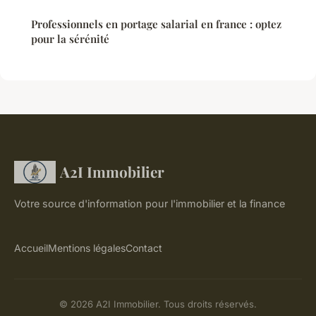
Professionnels en portage salarial en france : optez
pour la sérénité
A2I Immobilier
Votre source d'information pour l'immobilier et la finance
Accueil
Mentions légales
Contact
© 2026 A2I Immobilier. Tous droits réservés.