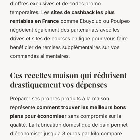
d'offres exclusives et de codes promo
temporaires. Les
sites de cashback les plus
rentables en France
comme Ebuyclub ou Poulpeo
négocient également des partenariats avec les
drives et sites de courses en ligne pour vous faire
bénéficier de remises supplémentaires sur vos
commandes alimentaires.
Ces recettes maison qui réduisent
drastiquement vos dépenses
Préparer ses propres produits à la maison
représente
comment trouver les meilleurs bons
plans pour économiser
sans compromis sur la
qualité. La fabrication domestique de pain permet
d'économiser jusqu'à 3 euros par kilo comparé