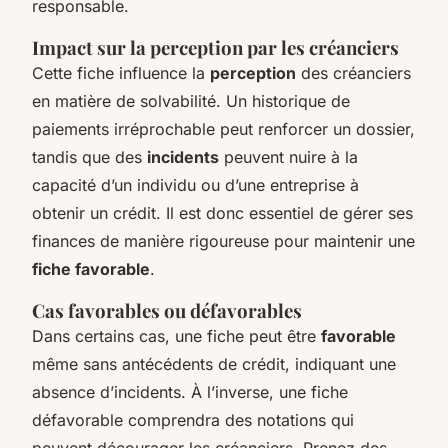
responsable.
Impact sur la perception par les créanciers
Cette fiche influence la
perception
des créanciers
en matière de solvabilité. Un historique de
paiements irréprochable peut renforcer un dossier,
tandis que des
incidents
peuvent nuire à la
capacité d’un individu ou d’une entreprise à
obtenir un crédit. Il est donc essentiel de gérer ses
finances de manière rigoureuse pour maintenir une
fiche favorable
.
Cas favorables ou défavorables
Dans certains cas, une fiche peut être
favorable
même sans antécédents de crédit, indiquant une
absence d’incidents. À l’inverse, une fiche
défavorable comprendra des notations qui
peuvent décourager les créanciers. Prenez des