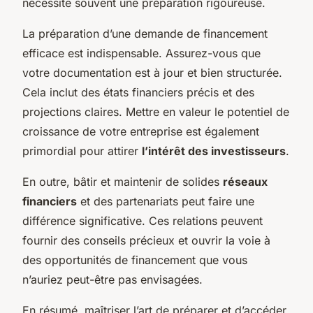
nécessite souvent une préparation rigoureuse.
La préparation d’une demande de financement
efficace est indispensable. Assurez-vous que
votre documentation est à jour et bien structurée.
Cela inclut des états financiers précis et des
projections claires. Mettre en valeur le potentiel de
croissance de votre entreprise est également
primordial pour attirer
l’intérêt des investisseurs
.
En outre, bâtir et maintenir de solides
réseaux
financiers
et des partenariats peut faire une
différence significative. Ces relations peuvent
fournir des conseils précieux et ouvrir la voie à
des opportunités de financement que vous
n’auriez peut-être pas envisagées.
En résumé, maîtriser l’art de préparer et d’accéder