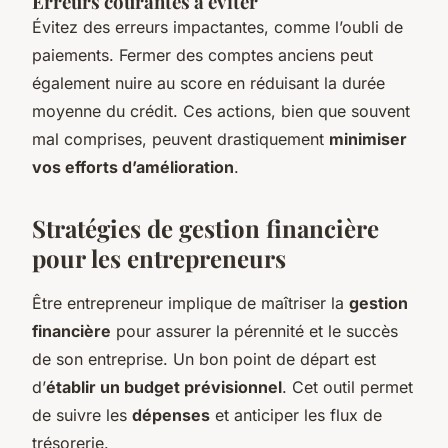
Erreurs courantes à éviter
Évitez des erreurs impactantes, comme l’oubli de
paiements. Fermer des comptes anciens peut
également nuire au score en réduisant la durée
moyenne du crédit. Ces actions, bien que souvent
mal comprises, peuvent drastiquement
minimiser
vos efforts d’amélioration
.
Stratégies de gestion financière
pour les entrepreneurs
Être entrepreneur implique de maîtriser la
gestion
financière
pour assurer la pérennité et le succès
de son entreprise. Un bon point de départ est
d’
établir un budget prévisionnel
. Cet outil permet
de suivre les
dépenses
et anticiper les flux de
trésorerie.