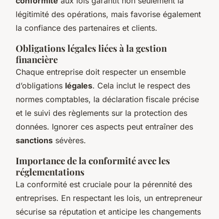
conformité
aux lois garantit non seulement la
légitimité des opérations, mais favorise également
la confiance des partenaires et clients.
Obligations légales liées à la gestion
financière
Chaque entreprise doit respecter un ensemble
d’obligations
légales
. Cela inclut le respect des
normes comptables, la déclaration fiscale précise
et le suivi des règlements sur la protection des
données. Ignorer ces aspects peut entraîner des
sanctions
sévères.
Importance de la conformité avec les
réglementations
La conformité est cruciale pour la pérennité des
entreprises. En respectant les lois, un entrepreneur
sécurise sa réputation et anticipe les changements