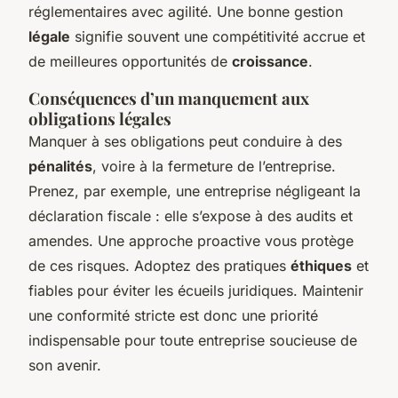
réglementaires avec agilité. Une bonne gestion
légale
signifie souvent une compétitivité accrue et
de meilleures opportunités de
croissance
.
Conséquences d’un manquement aux
obligations légales
Manquer à ses obligations peut conduire à des
pénalités
, voire à la fermeture de l’entreprise.
Prenez, par exemple, une entreprise négligeant la
déclaration fiscale : elle s’expose à des audits et
amendes. Une approche proactive vous protège
de ces risques. Adoptez des pratiques
éthiques
et
fiables pour éviter les écueils juridiques. Maintenir
une conformité stricte est donc une priorité
indispensable pour toute entreprise soucieuse de
son avenir.