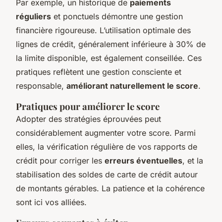
Par exemple, un historique de
paiements
réguliers
et ponctuels démontre une gestion
financière rigoureuse. L’utilisation optimale des
lignes de crédit, généralement inférieure à 30% de
la limite disponible, est également conseillée. Ces
pratiques reflètent une gestion consciente et
responsable,
améliorant naturellement le score
.
Pratiques pour améliorer le score
Adopter des stratégies éprouvées peut
considérablement augmenter votre score. Parmi
elles, la vérification régulière de vos rapports de
crédit pour corriger les
erreurs éventuelles
, et la
stabilisation des soldes de carte de crédit autour
de montants gérables. La patience et la cohérence
sont ici vos alliées.