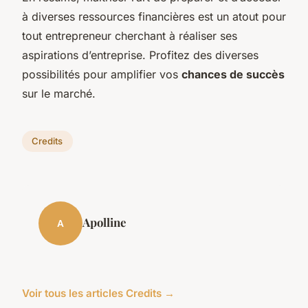
à diverses ressources financières est un atout pour
tout entrepreneur cherchant à réaliser ses
aspirations d’entreprise. Profitez des diverses
possibilités pour amplifier vos
chances de succès
sur le marché.
Credits
Apolline
A
Voir tous les articles Credits →