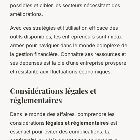
possibles et cibler les secteurs nécessitant des
améliorations.
Avec ces stratégies et l’utilisation efficace des
outils disponibles, les entrepreneurs sont mieux
armés pour naviguer dans le monde complexe de
la gestion financière. Connaître ses ressources et
ses dépenses est la clé d’une entreprise prospère
et résistante aux fluctuations économiques.
Considérations légales et
réglementaires
Dans le monde des affaires, comprendre les
considérations
légales et réglementaires
est
essentiel pour éviter des complications. La