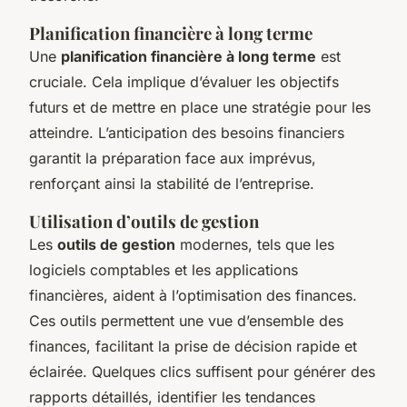
Planification financière à long terme
Une
planification financière à long terme
est
cruciale. Cela implique d’évaluer les objectifs
futurs et de mettre en place une stratégie pour les
atteindre. L’anticipation des besoins financiers
garantit la préparation face aux imprévus,
renforçant ainsi la stabilité de l’entreprise.
Utilisation d’outils de gestion
Les
outils de gestion
modernes, tels que les
logiciels comptables et les applications
financières, aident à l’optimisation des finances.
Ces outils permettent une vue d’ensemble des
finances, facilitant la prise de décision rapide et
éclairée. Quelques clics suffisent pour générer des
rapports détaillés, identifier les tendances