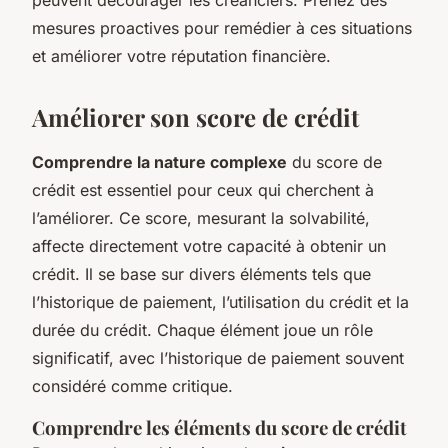
mesures proactives pour remédier à ces situations
et améliorer votre réputation financière.
Améliorer son score de crédit
Comprendre la nature complexe
du score de
crédit est essentiel pour ceux qui cherchent à
l’améliorer. Ce score, mesurant la solvabilité,
affecte directement votre capacité à obtenir un
crédit. Il se base sur divers éléments tels que
l’historique de paiement, l’utilisation du crédit et la
durée du crédit. Chaque élément joue un rôle
significatif, avec l’historique de paiement souvent
considéré comme critique.
Comprendre les éléments du score de crédit