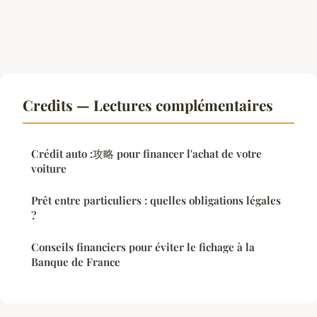
Credits — Lectures complémentaires
Crédit auto :攻略 pour financer l'achat de votre
voiture
Prêt entre particuliers : quelles obligations légales
?
Conseils financiers pour éviter le fichage à la
Banque de France