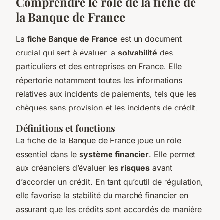
Comprendre le rôle de la fiche de
la Banque de France
La
fiche Banque de France
est un document
crucial qui sert à évaluer la
solvabilité
des
particuliers et des entreprises en France. Elle
répertorie notamment toutes les informations
relatives aux incidents de paiements, tels que les
chèques sans provision et les incidents de crédit.
Définitions et fonctions
La fiche de la Banque de France joue un rôle
essentiel dans le
système financier
. Elle permet
aux créanciers d’évaluer les
risques
avant
d’accorder un crédit. En tant qu’outil de régulation,
elle favorise la stabilité du marché financier en
assurant que les crédits sont accordés de manière