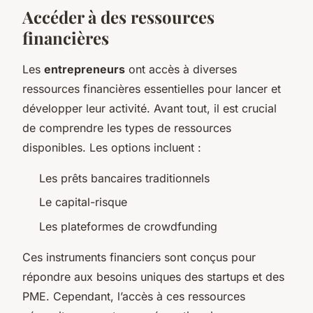
Accéder à des ressources
financières
Les
entrepreneurs
ont accès à diverses
ressources financières essentielles pour lancer et
développer leur activité. Avant tout, il est crucial
de comprendre les types de ressources
disponibles. Les options incluent :
Les prêts bancaires traditionnels
Le capital-risque
Les plateformes de crowdfunding
Ces instruments financiers sont conçus pour
répondre aux besoins uniques des startups et des
PME. Cependant, l’accès à ces ressources