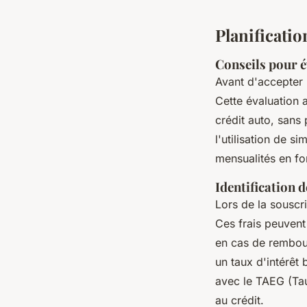
Planificatio
Conseils pour 
Avant d'accepter u
Cette évaluation
crédit auto, sans 
l'utilisation de 
mensualités en fo
Identification d
Lors de la souscri
Ces frais peuvent 
en cas de rembour
un taux d'intérêt 
avec le TAEG (Taux
au crédit.