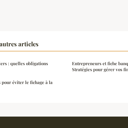
autres articles
iers : quelles obligations
Entrepreneurs et fiche banq
Stratégies pour gérer vos fi
 pour éviter le fichage à la