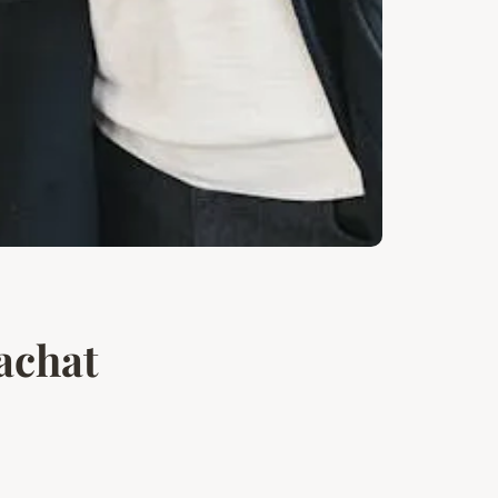
achat