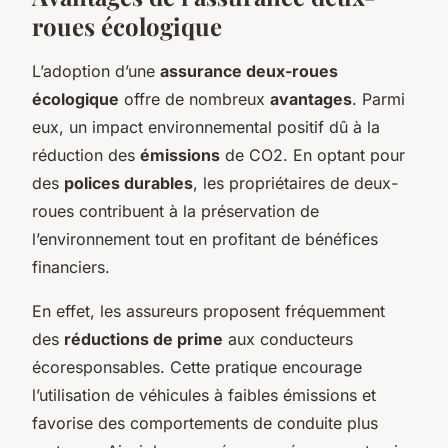
roues écologique
L’adoption d’une
assurance deux-roues
écologique
offre de nombreux
avantages
. Parmi
eux, un impact environnemental positif dû à la
réduction des
émissions
de CO2. En optant pour
des
polices durables
, les propriétaires de deux-
roues contribuent à la préservation de
l’environnement tout en profitant de bénéfices
financiers.
En effet, les assureurs proposent fréquemment
des
réductions de prime
aux conducteurs
écoresponsables. Cette pratique encourage
l’utilisation de véhicules à faibles émissions et
favorise des comportements de conduite plus