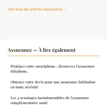
Voir tous les articles Assurance →
Assurance — À lire également
Protégez votre smartphone : découvrez l'assurance
téléphone.
Obtenez votre devis pour une assurance habitation
en toute sérénité
Les 4 avantages incontournables de l'assurance
complémentaire santé