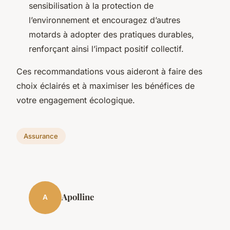
sensibilisation à la protection de
l’environnement et encouragez d’autres
motards à adopter des pratiques durables,
renforçant ainsi l’impact positif collectif.
Ces recommandations vous aideront à faire des
choix éclairés et à maximiser les bénéfices de
votre engagement écologique.
Assurance
Apolline
A