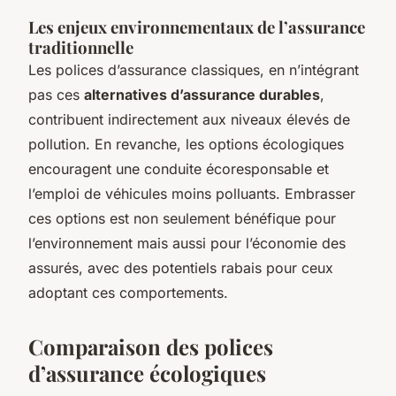
Les enjeux environnementaux de l’assurance
traditionnelle
Les polices d’assurance classiques, en n’intégrant
pas ces
alternatives d’assurance durables
,
contribuent indirectement aux niveaux élevés de
pollution. En revanche, les options écologiques
encouragent une conduite écoresponsable et
l’emploi de véhicules moins polluants. Embrasser
ces options est non seulement bénéfique pour
l’environnement mais aussi pour l’économie des
assurés, avec des potentiels rabais pour ceux
adoptant ces comportements.
Comparaison des polices
d’assurance écologiques