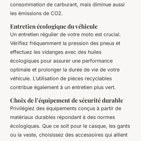
consommation de carburant, mais diminue aussi
les émissions de CO2.
Entretien écologique du véhicule
Un entretien régulier de votre moto est crucial.
Vérifiez fréquemment la pression des pneus et
effectuez les vidanges avec des huiles
écologiques pour assurer une performance
optimale et prolonger la durée de vie de votre
véhicule. L’utilisation de pièces recyclables
contribue également à un entretien plus vert.
Choix de l’équipement de sécurité durable
Privilégiez des équipements conçus à partir de
matériaux durables répondant à des normes
écologiques. Que ce soit pour le casque, les gants
ou la veste, choisissez des accessoires qui allient