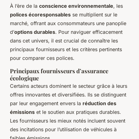
À l’ère de la
conscience environnementale
, les
polices écoresponsables
se multiplient sur le
marché, offrant aux consommateurs une panoplie
d’
options durables
. Pour naviguer efficacement
dans cet univers, il est crucial de connaître les
principaux fournisseurs et les critères pertinents
pour comparer ces polices.
Principaux fournisseurs d’assurance
écologique
Certains acteurs dominent le secteur grâce à leurs
offres innovantes et diversifiées. Ils se distinguent
par leur engagement envers la
réduction des
émissions
et le soutien aux pratiques durables.
Les fournisseurs les mieux notés incluent souvent
des incitations pour l’utilisation de véhicules à
faibles émissions.