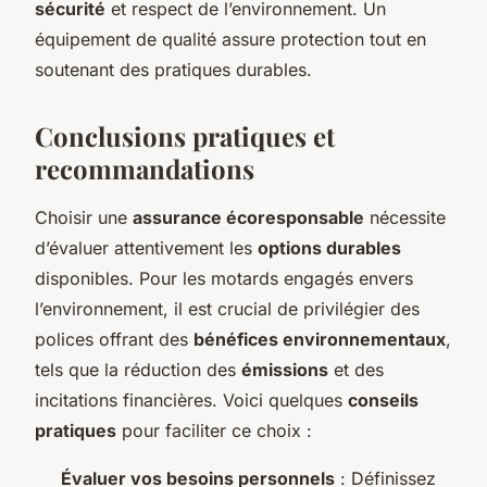
sécurité
et respect de l’environnement. Un
équipement de qualité assure protection tout en
soutenant des pratiques durables.
Conclusions pratiques et
recommandations
Choisir une
assurance écoresponsable
nécessite
d’évaluer attentivement les
options durables
disponibles. Pour les motards engagés envers
l’environnement, il est crucial de privilégier des
polices offrant des
bénéfices environnementaux
,
tels que la réduction des
émissions
et des
incitations financières. Voici quelques
conseils
pratiques
pour faciliter ce choix :
Évaluer vos besoins personnels
: Définissez