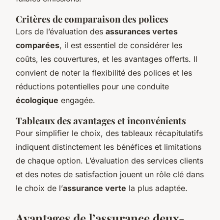
Critères de comparaison des polices
Lors de l’évaluation des
assurances vertes
comparées
, il est essentiel de considérer les
coûts, les couvertures, et les avantages offerts. Il
convient de noter la flexibilité des polices et les
réductions potentielles pour une conduite
écologique
engagée.
Tableaux des avantages et inconvénients
Pour simplifier le choix, des tableaux récapitulatifs
indiquent distinctement les bénéfices et limitations
de chaque option. L’évaluation des services clients
et des notes de satisfaction jouent un rôle clé dans
le choix de l’
assurance verte
la plus adaptée.
Avantages de l’assurance deux-