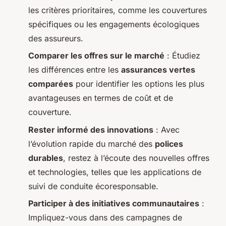
les critères prioritaires, comme les couvertures
spécifiques ou les engagements écologiques
des assureurs.
Comparer les offres sur le marché
: Étudiez
les différences entre les
assurances vertes
comparées
pour identifier les options les plus
avantageuses en termes de coût et de
couverture.
Rester informé des innovations
: Avec
l’évolution rapide du marché des
polices
durables
, restez à l’écoute des nouvelles offres
et technologies, telles que les applications de
suivi de conduite écoresponsable.
Participer à des initiatives communautaires
:
Impliquez-vous dans des campagnes de