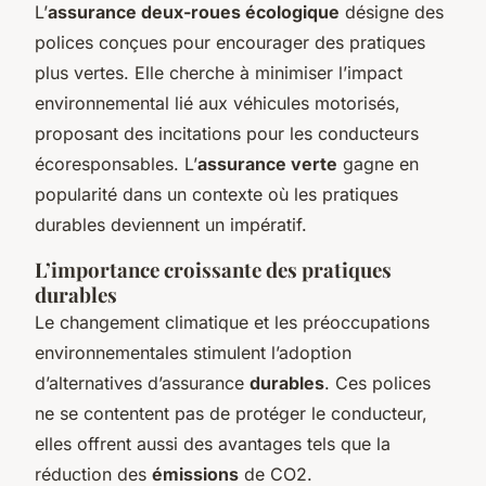
L’
assurance deux-roues écologique
désigne des
polices conçues pour encourager des pratiques
plus vertes. Elle cherche à minimiser l’impact
environnemental lié aux véhicules motorisés,
proposant des incitations pour les conducteurs
écoresponsables. L’
assurance verte
gagne en
popularité dans un contexte où les pratiques
durables deviennent un impératif.
L’importance croissante des pratiques
durables
Le changement climatique et les préoccupations
environnementales stimulent l’adoption
d’alternatives d’assurance
durables
. Ces polices
ne se contentent pas de protéger le conducteur,
elles offrent aussi des avantages tels que la
réduction des
émissions
de CO2.