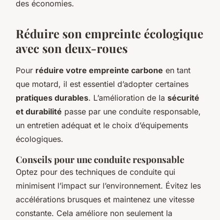
des économies.
Réduire son empreinte écologique
avec son deux-roues
Pour
réduire votre empreinte carbone
en tant
que motard, il est essentiel d’adopter certaines
pratiques durables
. L’amélioration de la
sécurité
et durabilité
passe par une conduite responsable,
un entretien adéquat et le choix d’équipements
écologiques.
Conseils pour une conduite responsable
Optez pour des techniques de conduite qui
minimisent l’impact sur l’environnement. Évitez les
accélérations brusques et maintenez une vitesse
constante. Cela améliore non seulement la