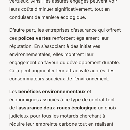
vertueux. Ainsi, les assurés engagés peuvent voir
leurs coûts diminuer significativement, tout en
conduisant de manière écologique.
D’autre part, les entreprises d’assurance qui offrent
ces
polices vertes
renforcent également leur
réputation. En s’associant à des initiatives
environnementales, elles montrent leur
engagement en faveur du développement durable.
Cela peut augmenter leur attractivité auprès des
consommateurs soucieux de l’environnement.
Les
bénéfices environnementaux
et
économiques associés à ce type de contrat font
de l’
assurance deux-roues écologique
un choix
judicieux pour tous les motards cherchant à
réduire leur empreinte carbone tout en réalisant